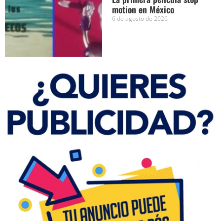
motion en México
6 de agosto de 2026