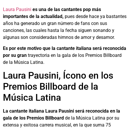
Laura Pausini
es una de las cantantes pop más
importantes de la actualidad,
pues desde hace ya bastantes
años ha generado un gran número de fans con sus
canciones, las cuales hasta la fecha siguen sonando y
algunas son consideradas himnos de amor y desamor.
Es por este motivo que la cantante italiana será reconocida
por su gran
trayectoria en la gala de los Premios Billboard
de la Música Latina.
Laura Pausini, Ícono en los
Premios Billboard de la
Música Latina
La cantante italiana Laura Pausini será reconocida en la
gala de los Premios Billboard
de la Música Latina por su
extensa y exitosa carrera musical, en la que suma 75