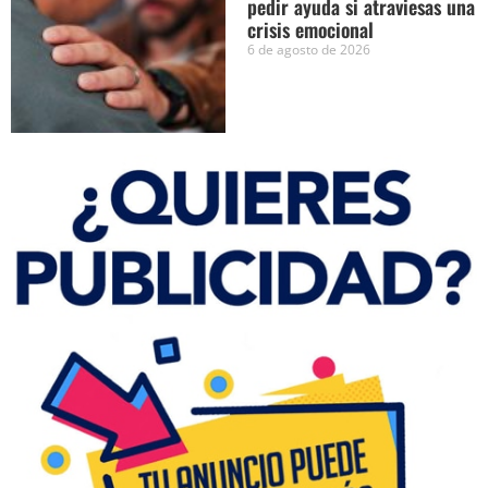
pedir ayuda si atraviesas una
crisis emocional
6 de agosto de 2026