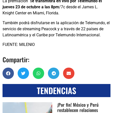
La premiación s
e transmitirá en vivo por Telemundo el
jueves 23 de octubre a las 8pm
/7c desde el James L.
Knight Center en Miami, Florida.
También podrá disfrutarse en la aplicación de Telemundo, el
servicio de streaming Peacock y a través de 22 países de
Latinoamérica y el Caribe por Telemundo Internacional.
FUENTE: MILENIO
Compartir:
TENDENCIAS
¡Por fin! México y Perú
restablecen relaciones