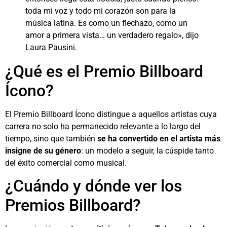
toda mi voz y todo mi corazón son para la
música latina. Es como un flechazo, como un
amor a primera vista… un verdadero regalo», dijo
Laura Pausini.
¿Qué es el Premio Billboard
Ícono?
El Premio Billboard Ícono distingue a aquellos artistas cuya
carrera no solo ha permanecido relevante a lo largo del
tiempo, sino que también
se ha convertido en el artista más
insigne de su género
: un modelo a seguir, la cúspide tanto
del éxito comercial como musical.
¿Cuándo y dónde ver los
Premios Billboard?