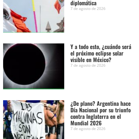
diplomática
7 de agosto de 2026
Y a todo esto, ¿cuándo será
el próximo eclipse solar
visible en México?
7 de agosto de 2026
¿De plano? Argentina hace
Día Nacional por su triunfo
contra Inglaterra en el
Mundial 2026
7 de agosto de 2026