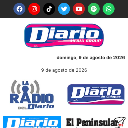
domingo, 9 de agosto de 2026
9 de agosto de 2026