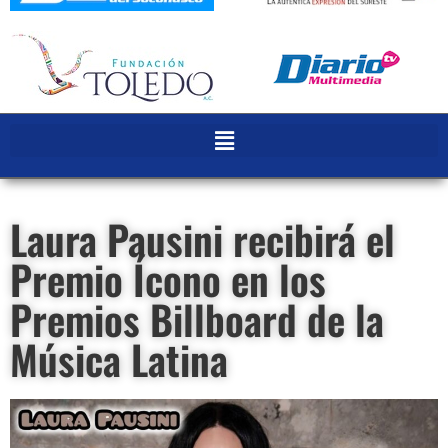
Laura Pausini recibirá el
Premio Ícono en los
Premios Billboard de la
Música Latina