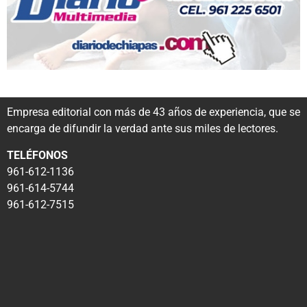
Empresa editorial con más de 43 años de experiencia, que se
encarga de difundir la verdad ante sus miles de lectores.
TELÉFONOS
961-612-1136
961-614-5744
961-612-7515