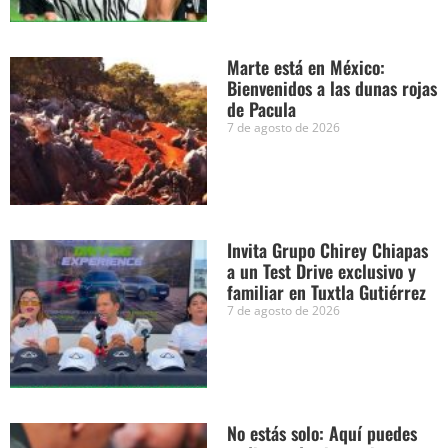
Marte está en México:
Bienvenidos a las dunas rojas
de Pacula
7 de agosto de 2026
Invita Grupo Chirey Chiapas
a un Test Drive exclusivo y
familiar en Tuxtla Gutiérrez
7 de agosto de 2026
No estás solo: Aquí puedes