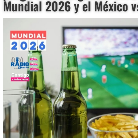
Mundial 2026 y el México v