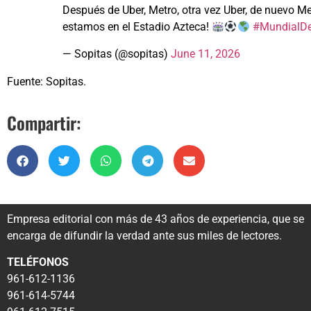
Después de Uber, Metro, otra vez Uber, de nuevo Me
estamos en el Estadio Azteca!
#MundialDe
— Sopitas (@sopitas)
June 11, 2026
Fuente: Sopitas.
Compartir:
Empresa editorial con más de 43 años de experiencia, que se
encarga de difundir la verdad ante sus miles de lectores.
TELÉFONOS
961-612-1136
961-614-5744