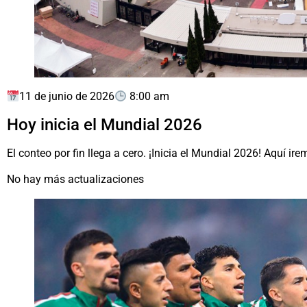
11 de junio de 2026
8:00 am
Hoy inicia el Mundial 2026
El conteo por fin llega a cero. ¡Inicia el Mundial 2026! Aquí
No hay más actualizaciones