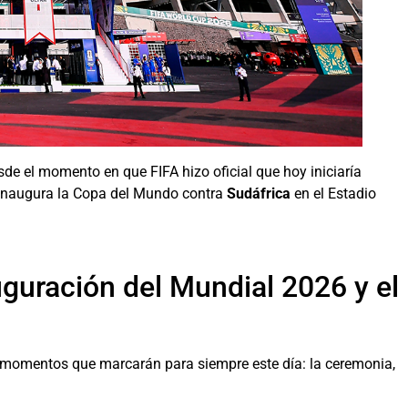
de el momento en que FIFA hizo oficial que hoy iniciaría
naugura la Copa del Mundo contra
Sudáfrica
en el Estadio
guración del Mundial 2026 y el
momentos que marcarán para siempre este día: la ceremonia,