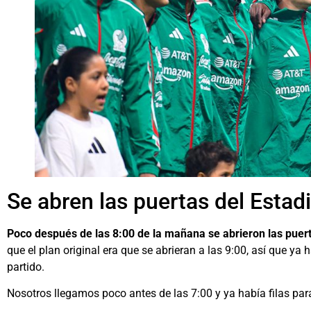
Se abren las puertas del Esta
Poco después de las 8:00 de la mañana se abrieron las puert
que el plan original era que se abrieran a las 9:00, así que ya 
partido.
Nosotros llegamos poco antes de las 7:00 y ya había filas para