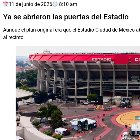
11 de junio de 2026
8:10 am
Ya se abrieron las puertas del Estadio
Aunque el plan original era que el Estadio Ciudad de México a
al recinto.