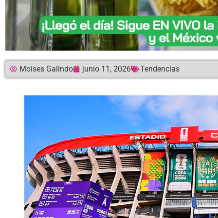
Moises Galindo
junio 11, 2026
Tendencias