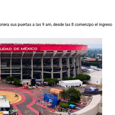
briera sus puertas a las 9 am, desde las 8 comenzpo el ingreso