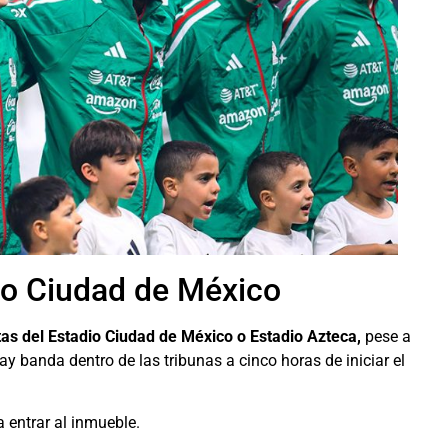
dio Ciudad de México
as del Estadio Ciudad de México o Estadio Azteca,
pese a
hay banda dentro de las tribunas a cinco horas de iniciar el
 entrar al inmueble.