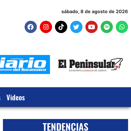
sábado, 8 de agosto de 2026
s
Videos
TENDENCIAS