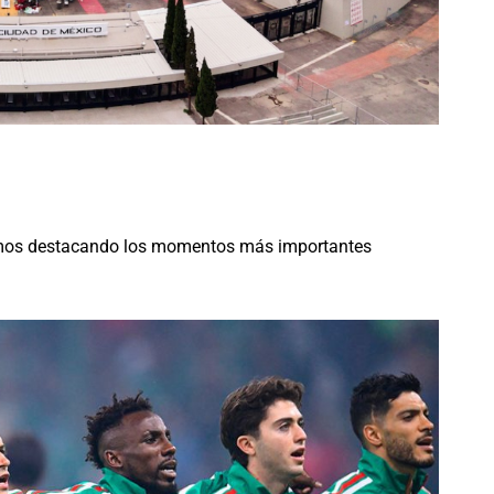
 iremos destacando los momentos más importantes