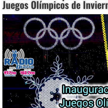
Juegos Olímpicos de Invier