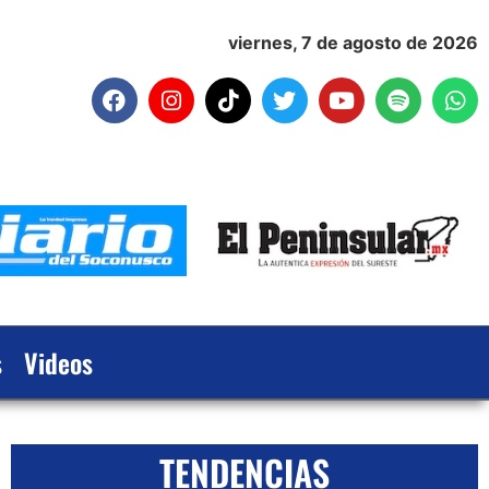
viernes, 7 de agosto de 2026
s
Videos
TENDENCIAS