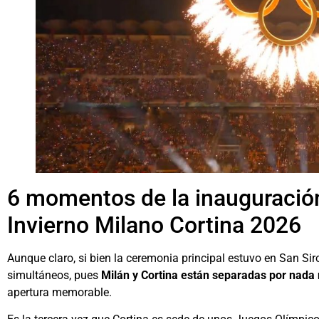
6 momentos de la inauguració
Invierno Milano Cortina 2026
Aunque claro, si bien la ceremonia principal estuvo en San Si
simultáneos, pues
Milán y Cortina están separadas por nada
apertura memorable.