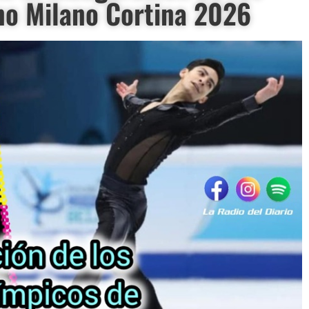
no Milano Cortina 2026