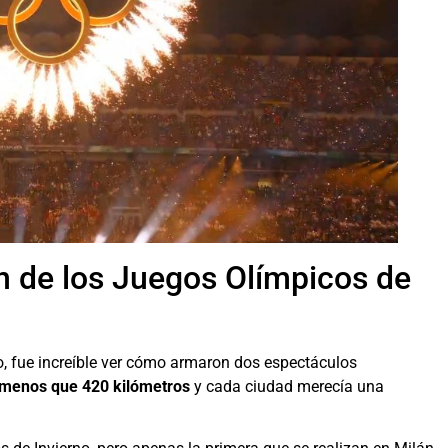
n de los Juegos Olímpicos de
ro, fue increíble ver cómo armaron dos espectáculos
 menos que 420 kilómetros
y cada ciudad merecía una