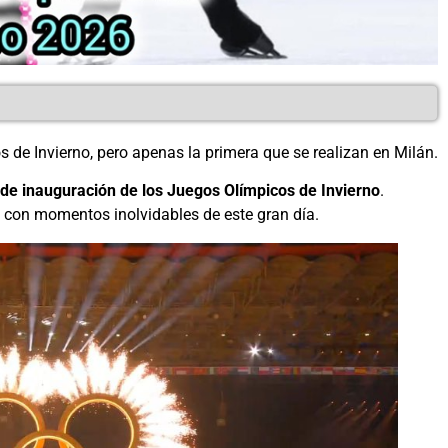
 de Invierno, pero apenas la primera que se realizan en Milán.
de inauguración de los Juegos Olímpicos de Invierno
.
con momentos inolvidables de este gran día.