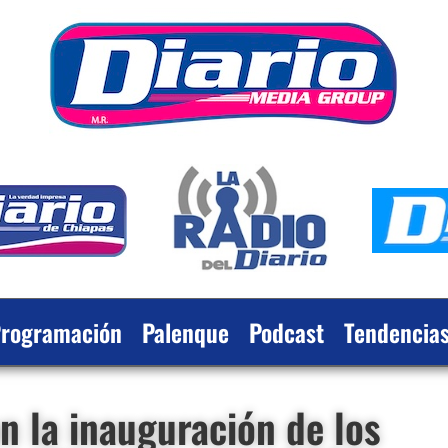
rogramación
Palenque
Podcast
Tendencia
 la inauguración de los