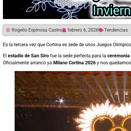
Rogelio Espinosa Castro
febrero 6, 2026
Tendencias
Es la tercera vez que Cortina es sede de unos Juegos Olímpicos
El
estadio de San Siro
fue la sede perfecta para la
ceremonia 
Oficialmente arrancó ya
Milano Cortina 2026
y nos quedamos 