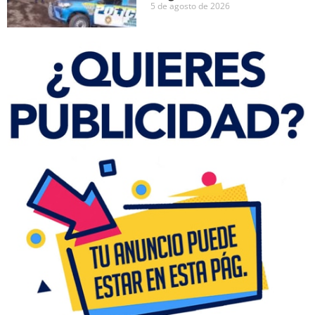
5 de agosto de 2026