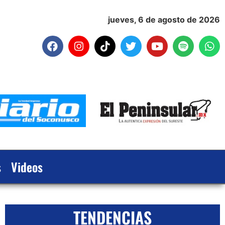
jueves, 6 de agosto de 2026
s
Videos
TENDENCIAS