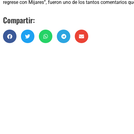
regrese con Mijares”, fueron uno de los tantos comentarios que
Compartir: