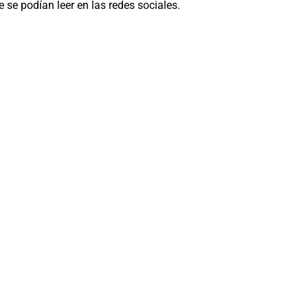
 se podían leer en las redes sociales.