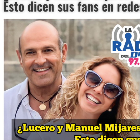
Esto dicen sus fans en rede