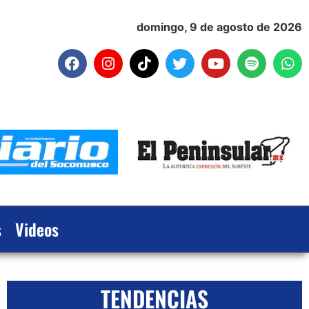
domingo, 9 de agosto de 2026
s
Videos
TENDENCIAS