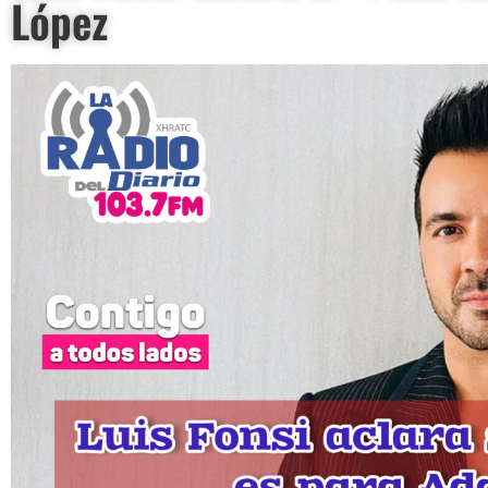
López