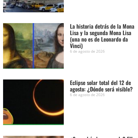
La historia detrás de la Mona
Lisa y la segunda Mona Lisa
(una no es de Leonardo da
Vinci)
6 de agosto de 2026
Eclipse solar total del 12 de
agosto: ¿Dónde será visible?
6 de agosto de 2026