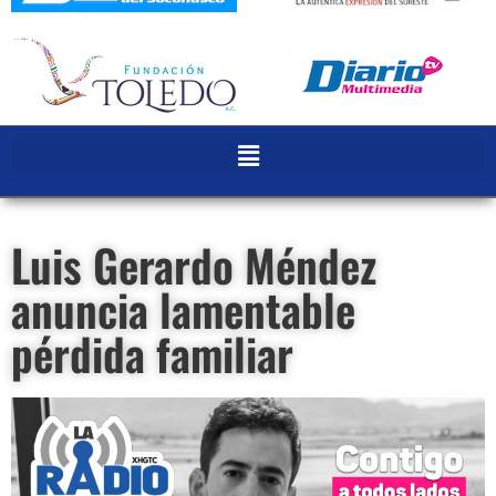
Luis Gerardo Méndez
anuncia lamentable
pérdida familiar