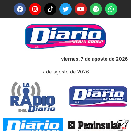
viernes, 7 de agosto de 2026
7 de agosto de 2026