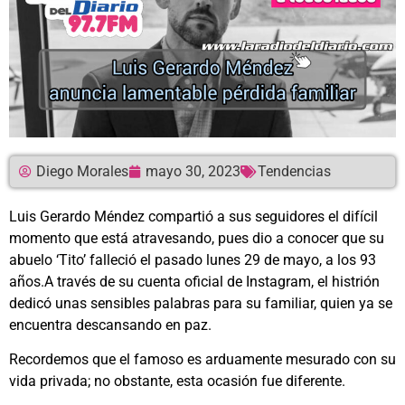
Diego Morales
mayo 30, 2023
Tendencias
Luis Gerardo Méndez compartió a sus seguidores el difícil
momento que está atravesando, pues dio a conocer que su
abuelo ‘Tito’ falleció el pasado lunes 29 de mayo, a los 93
años.A través de su cuenta oficial de Instagram, el histrión
dedicó unas sensibles palabras para su familiar, quien ya se
encuentra descansando en paz.
Recordemos que el famoso es arduamente mesurado con su
vida privada; no obstante, esta ocasión fue diferente.