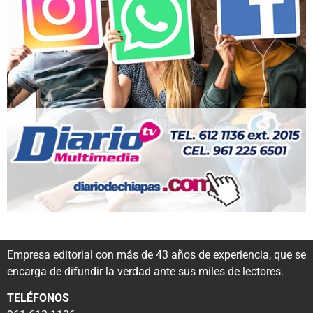
Empresa editorial con más de 43 años de experiencia, que se
encarga de difundir la verdad ante sus miles de lectores.
TELÉFONOS