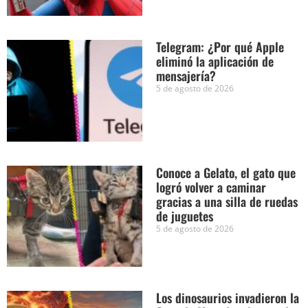
Telegram: ¿Por qué Apple
eliminó la aplicación de
mensajería?
5 de agosto de 2026
Conoce a Gelato, el gato que
logró volver a caminar
gracias a una silla de ruedas
de juguetes
5 de agosto de 2026
Los dinosaurios invadieron la