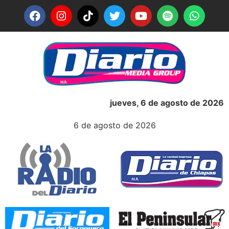
jueves, 6 de agosto de 2026
6 de agosto de 2026