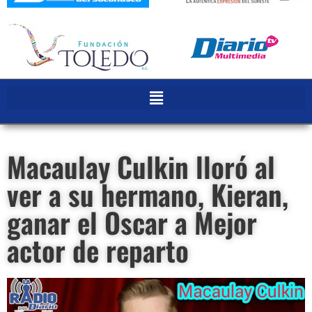
Macaulay Culkin lloró al
ver a su hermano, Kieran,
ganar el Oscar a Mejor
actor de reparto