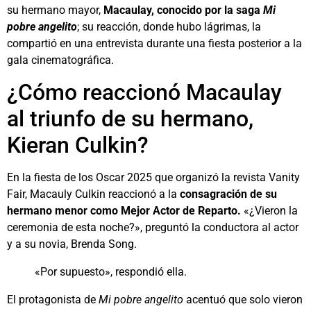
su hermano mayor,
Macaulay, conocido por la saga
Mi
pobre angelito
; su reacción, donde hubo lágrimas, la
compartió en una entrevista durante una fiesta posterior a la
gala cinematográfica.
¿Cómo reaccionó Macaulay
al triunfo de su hermano,
Kieran Culkin?
En la fiesta de los Oscar 2025 que organizó la revista Vanity
Fair, Macauly Culkin reaccionó a la
consagración de su
hermano menor como Mejor Actor de Reparto.
«¿Vieron la
ceremonia de esta noche?», preguntó la conductora al actor
y a su novia, Brenda Song.
«Por supuesto», respondió ella.
El protagonista de
Mi pobre angelito
acentuó que solo vieron