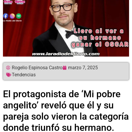
Rogelio Espinosa Castro
marzo 7, 2025
Tendencias
El protagonista de ‘Mi pobre
angelito’ reveló que él y su
pareja solo vieron la categoría
donde triunfó su hermano.