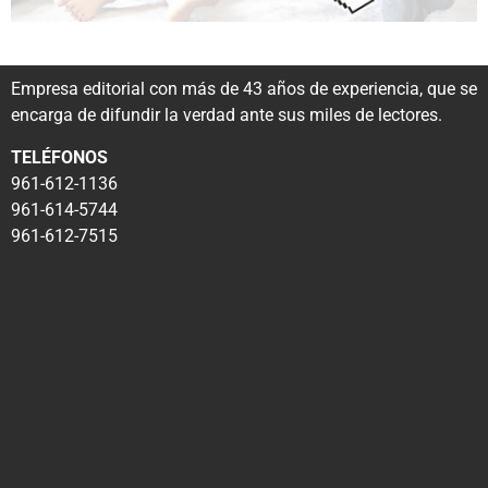
Empresa editorial con más de 43 años de experiencia, que se
encarga de difundir la verdad ante sus miles de lectores.
TELÉFONOS
961-612-1136
961-614-5744
961-612-7515