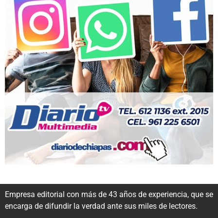
Empresa editorial con más de 43 años de experiencia, que se
encarga de difundir la verdad ante sus miles de lectores.