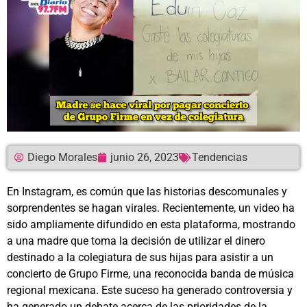
Diego Morales
junio 26, 2023
Tendencias
En Instagram, es común que las historias descomunales y
sorprendentes se hagan virales. Recientemente, un video ha
sido ampliamente difundido en esta plataforma, mostrando
a una madre que toma la decisión de utilizar el dinero
destinado a la colegiatura de sus hijas para asistir a un
concierto de Grupo Firme, una reconocida banda de música
regional mexicana. Este suceso ha generado controversia y
ha generado un debate acerca de las prioridades de la