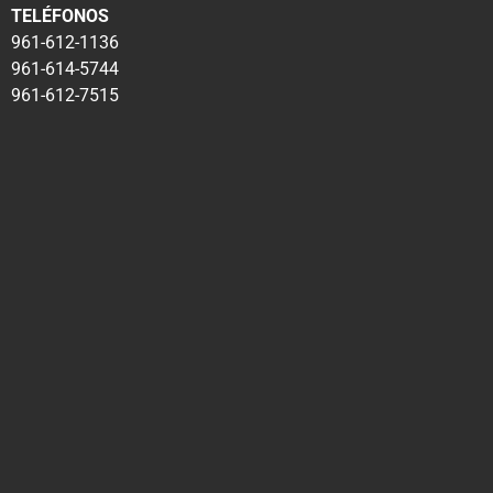
TELÉFONOS
961-612-1136
961-614-5744
961-612-7515