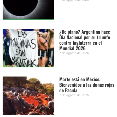
¿De plano? Argentina hace
Día Nacional por su triunfo
contra Inglaterra en el
Mundial 2026
7 de agosto de 2026
Marte está en México:
Bienvenidos a las dunas rojas
de Pacula
7 de agosto de 2026