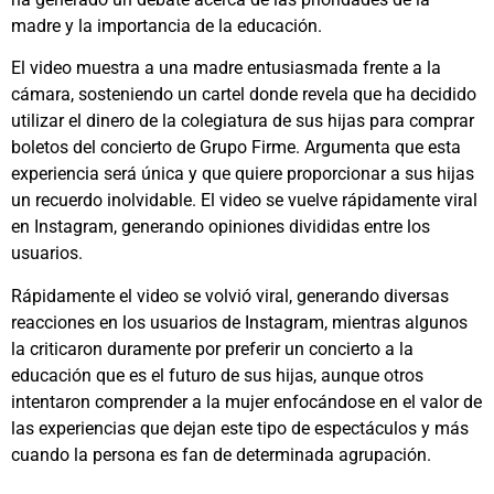
madre y la importancia de la educación.
El video muestra a una madre entusiasmada frente a la
cámara, sosteniendo un cartel donde revela que ha decidido
utilizar el dinero de la colegiatura de sus hijas para comprar
boletos del concierto de Grupo Firme. Argumenta que esta
experiencia será única y que quiere proporcionar a sus hijas
un recuerdo inolvidable. El video se vuelve rápidamente viral
en Instagram, generando opiniones divididas entre los
usuarios.
Rápidamente el video se volvió viral, generando diversas
reacciones en los usuarios de Instagram, mientras algunos
la criticaron duramente por preferir un concierto a la
educación que es el futuro de sus hijas, aunque otros
intentaron comprender a la mujer enfocándose en el valor de
las experiencias que dejan este tipo de espectáculos y más
cuando la persona es fan de determinada agrupación.