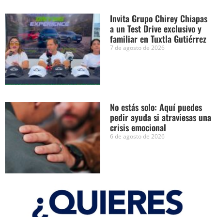
Invita Grupo Chirey Chiapas
a un Test Drive exclusivo y
familiar en Tuxtla Gutiérrez
7 de agosto de 2026
No estás solo: Aquí puedes
pedir ayuda si atraviesas una
crisis emocional
6 de agosto de 2026