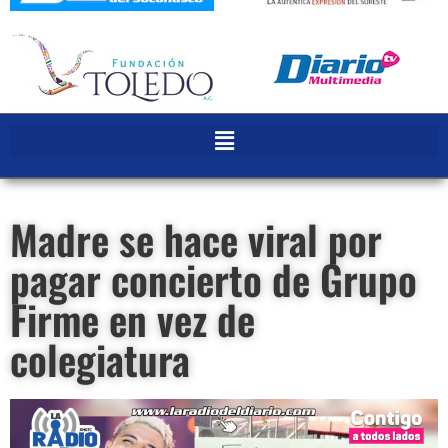
Madre se hace viral por
pagar concierto de Grupo
Firme en vez de
colegiatura