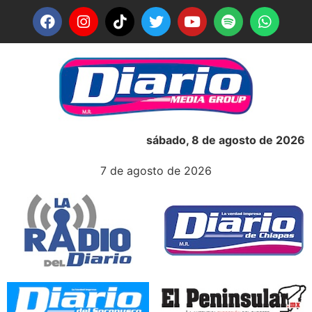
sábado, 8 de agosto de 2026
7 de agosto de 2026