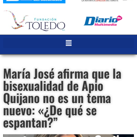
María José afirma que la
bisexualidad de Apio
Quijano no es un tema
nuevo: «¿De qué se
espantan?”