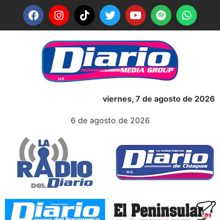
viernes, 7 de agosto de 2026
6 de agosto de 2026