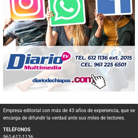
Empresa editorial con más de 43 años de experiencia, que se
encarga de difundir la verdad ante sus miles de lectores.
TELÉFONOS
961-612-1136