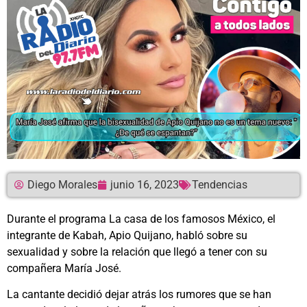
Diego Morales
junio 16, 2023
Tendencias
Durante el programa La casa de los famosos México, el
integrante de Kabah, Apio Quijano, habló sobre su
sexualidad y sobre la relación que llegó a tener con su
compañera María José.
La cantante decidió dejar atrás los rumores que se han