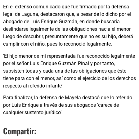
En el extenso comunicado que fue firmado por la defensa
legal de Laguna, destacaron que, a pesar de lo dicho por el
abogado de Luis Enrique Guzmán, en donde buscaría
deslindarse legalmente de las obligaciones hacia el menor
luego de descubrir, presuntamente que no es su hijo, deberá
cumplir con el niño, pues lo reconoció legalmente.
‘El hijo menor de mi representada fue reconocido legalmente
por el señor Luis Enrique Guzmán Pinal y por tanto,
subsisten todas y cada una de las obligaciones que éste
tiene para con el menor, así como el ejercicio de los derechos
respecto al referido infante’.
Para finalizar, la defensa de Mayela destacó que lo referido
por Luis Enrique a través de sus abogados ‘carece de
cualquier sustento jurídico’.
Compartir: