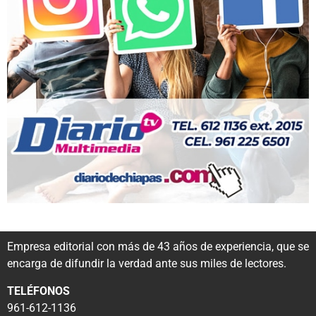
Empresa editorial con más de 43 años de experiencia, que se
encarga de difundir la verdad ante sus miles de lectores.
TELÉFONOS
961-612-1136