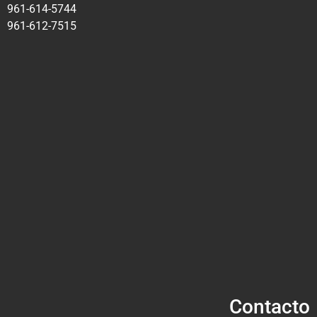
961-614-5744
961-612-7515
Contacto