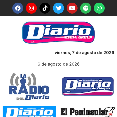
viernes, 7 de agosto de 2026
6 de agosto de 2026