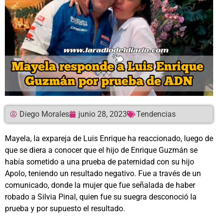
Diego Morales
junio 28, 2023
Tendencias
Mayela, la expareja de Luis Enrique ha reaccionado, luego de
que se diera a conocer que el hijo de Enrique Guzmán se
había sometido a una prueba de paternidad con su hijo
Apolo, teniendo un resultado negativo. Fue a través de un
comunicado, donde la mujer que fue señalada de haber
robado a Silvia Pinal, quien fue su suegra desconoció la
prueba y por supuesto el resultado.