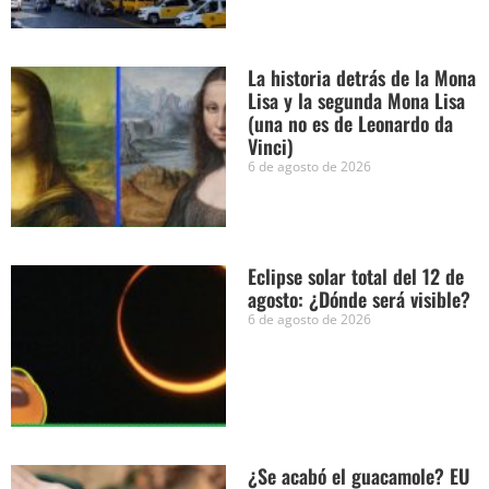
La historia detrás de la Mona
Lisa y la segunda Mona Lisa
(una no es de Leonardo da
Vinci)
6 de agosto de 2026
Eclipse solar total del 12 de
agosto: ¿Dónde será visible?
6 de agosto de 2026
¿Se acabó el guacamole? EU