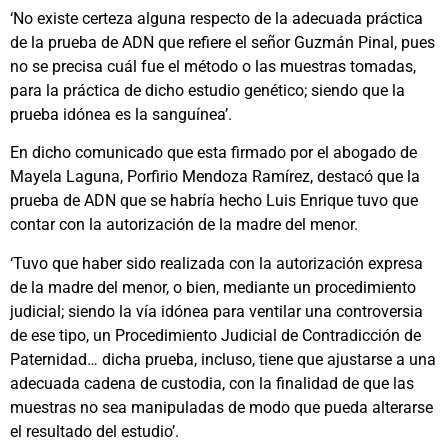
‘No existe certeza alguna respecto de la adecuada práctica
de la prueba de ADN que refiere el señor Guzmán Pinal, pues
no se precisa cuál fue el método o las muestras tomadas,
para la práctica de dicho estudio genético; siendo que la
prueba idónea es la sanguínea’.
En dicho comunicado que esta firmado por el abogado de
Mayela Laguna, Porfirio Mendoza Ramírez, destacó que la
prueba de ADN que se habría hecho Luis Enrique tuvo que
contar con la autorización de la madre del menor.
‘Tuvo que haber sido realizada con la autorización expresa
de la madre del menor, o bien, mediante un procedimiento
judicial; siendo la vía idónea para ventilar una controversia
de ese tipo, un Procedimiento Judicial de Contradicción de
Paternidad… dicha prueba, incluso, tiene que ajustarse a una
adecuada cadena de custodia, con la finalidad de que las
muestras no sea manipuladas de modo que pueda alterarse
el resultado del estudio’.