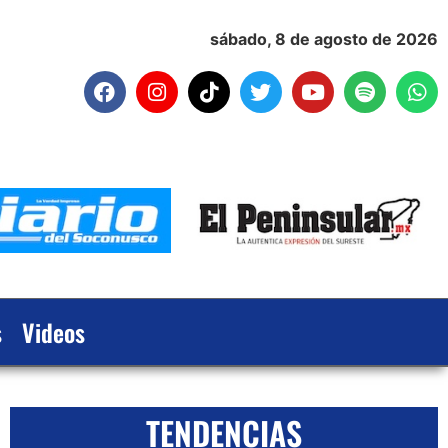
sábado, 8 de agosto de 2026
s
Videos
TENDENCIAS