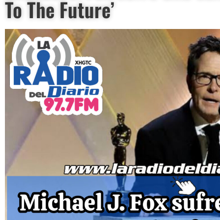
To The Future’