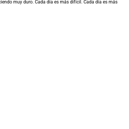
ciendo muy duro. Cada día es más difícil. Cada día es más