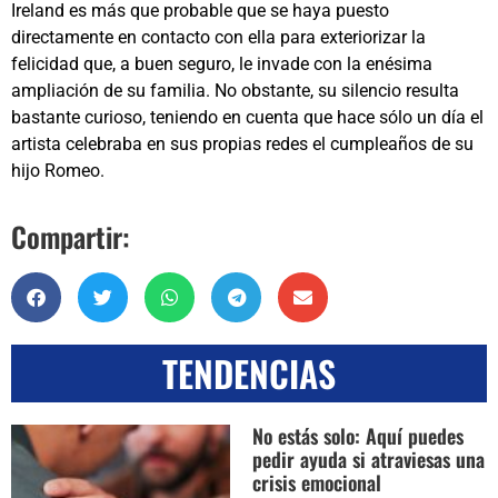
Ireland es más que probable que se haya puesto
directamente en contacto con ella para exteriorizar la
felicidad que, a buen seguro, le invade con la enésima
ampliación de su familia. No obstante, su silencio resulta
bastante curioso, teniendo en cuenta que hace sólo un día el
artista celebraba en sus propias redes el cumpleaños de su
hijo Romeo.
Compartir:
TENDENCIAS
No estás solo: Aquí puedes
pedir ayuda si atraviesas una
crisis emocional