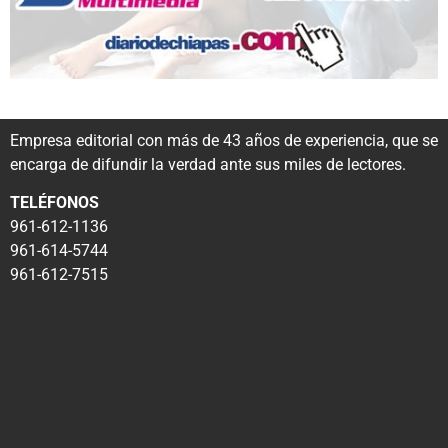
Empresa editorial con más de 43 años de experiencia, que se
encarga de difundir la verdad ante sus miles de lectores.
TELÉFONOS
961-612-1136
961-614-5744
961-612-7515