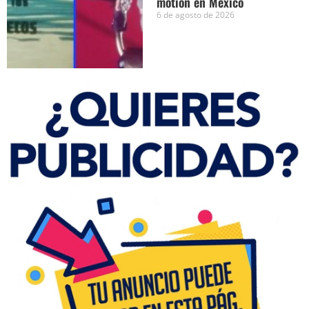
motion en México
6 de agosto de 2026