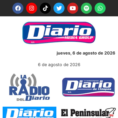
jueves, 6 de agosto de 2026
6 de agosto de 2026