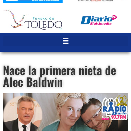
Nace la primera nieta de
Alec Baldwin