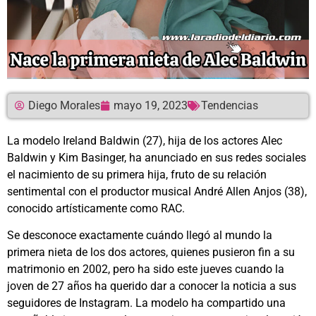
Diego Morales
mayo 19, 2023
Tendencias
La modelo Ireland Baldwin (27), hija de los actores Alec
Baldwin y Kim Basinger, ha anunciado en sus redes sociales
el nacimiento de su primera hija, fruto de su relación
sentimental con el productor musical André Allen Anjos (38),
conocido artísticamente como RAC.
Se desconoce exactamente cuándo llegó al mundo la
primera nieta de los dos actores, quienes pusieron fin a su
matrimonio en 2002, pero ha sido este jueves cuando la
joven de 27 años ha querido dar a conocer la noticia a sus
seguidores de Instagram. La modelo ha compartido una