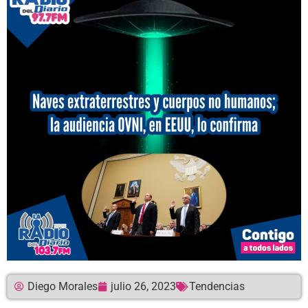
Diego Morales
julio 26, 2023
Tendencias