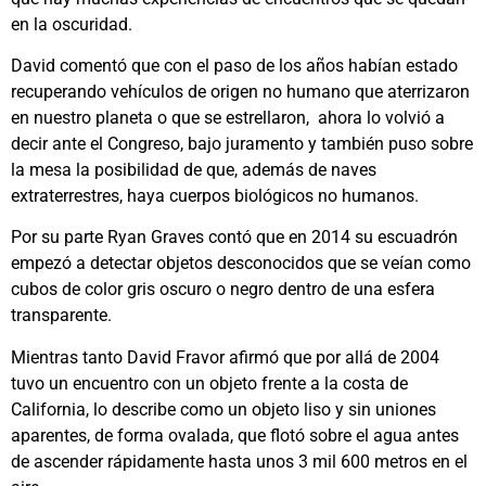
en la oscuridad.
David comentó que con el paso de los años habían estado
recuperando vehículos de origen no humano que aterrizaron
en nuestro planeta o que se estrellaron, ahora lo volvió a
decir ante el Congreso, bajo juramento y también puso sobre
la mesa la posibilidad de que, además de naves
extraterrestres, haya cuerpos biológicos no humanos.
Por su parte Ryan Graves contó que en 2014 su escuadrón
empezó a detectar objetos desconocidos que se veían como
cubos de color gris oscuro o negro dentro de una esfera
transparente.
Mientras tanto David Fravor afirmó que por allá de 2004
tuvo un encuentro con un objeto frente a la costa de
California, lo describe como un objeto liso y sin uniones
aparentes, de forma ovalada, que flotó sobre el agua antes
de ascender rápidamente hasta unos 3 mil 600 metros en el