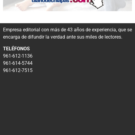
Empresa editorial con más de 43 años de experiencia, que se
encarga de difundir la verdad ante sus miles de lectores.
TELÉFONOS
961-612-1136
961-614-5744
961-612-7515