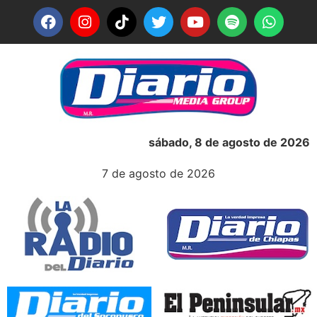
sábado, 8 de agosto de 2026
7 de agosto de 2026