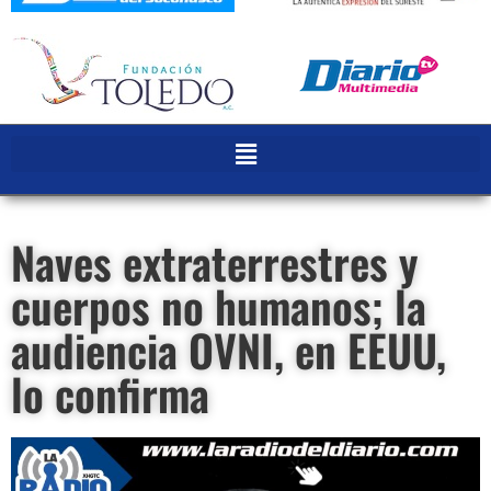
Naves extraterrestres y
cuerpos no humanos; la
audiencia OVNI, en EEUU,
lo confirma