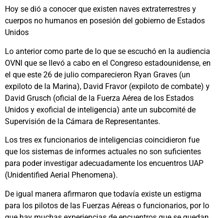
Hoy se dió a conocer que existen naves extraterrestres y
cuerpos no humanos en posesión del gobierno de Estados
Unidos
Lo anterior como parte de lo que se escuchó en la audiencia
OVNI que se llevó a cabo en el Congreso estadounidense, en
el que este 26 de julio comparecieron Ryan Graves (un
expiloto de la Marina), David Fravor (expiloto de combate) y
David Grusch (oficial de la Fuerza Aérea de los Estados
Unidos y exoficial de inteligencia) ante un subcomité de
Supervisión de la Cámara de Representantes.
Los tres ex funcionarios de inteligencias coincidieron fue
que los sistemas de informes actuales no son suficientes
para poder investigar adecuadamente los encuentros UAP
(Unidentified Aerial Phenomena).
De igual manera afirmaron que todavía existe un estigma
para los pilotos de las Fuerzas Aéreas o funcionarios, por lo
que hay muchas experiencias de encuentros que se quedan