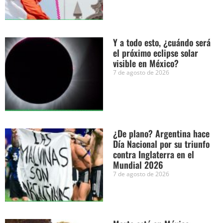
Y a todo esto, ¿cuándo será
el próximo eclipse solar
visible en México?
7 de agosto de 2026
¿De plano? Argentina hace
Día Nacional por su triunfo
contra Inglaterra en el
Mundial 2026
7 de agosto de 2026