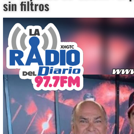
sin filtros