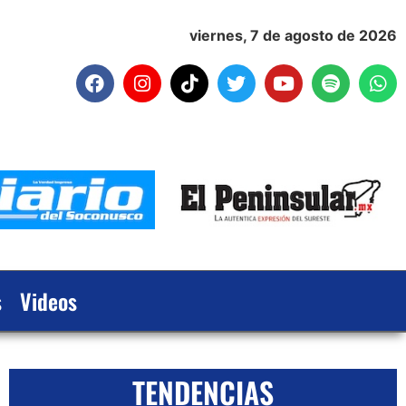
viernes, 7 de agosto de 2026
s
Videos
TENDENCIAS