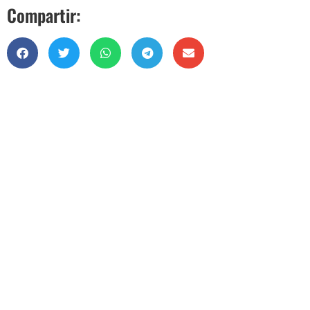
Compartir: