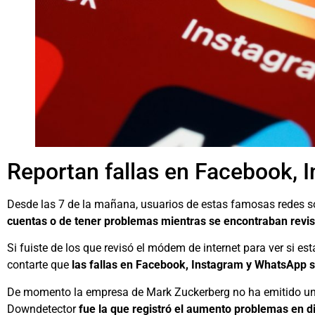
Reportan fallas en Facebook,
Desde las 7 de la mañana, usuarios de estas famosas redes so
cuentas o de tener problemas mientras se encontraban revis
Si fuiste de los que revisó el módem de internet para ver si e
contarte que
las fallas en Facebook, Instagram y WhatsApp se
De momento la empresa de Mark Zuckerberg no ha emitido un 
Downdetector
fue la que registró el aumento problemas en d