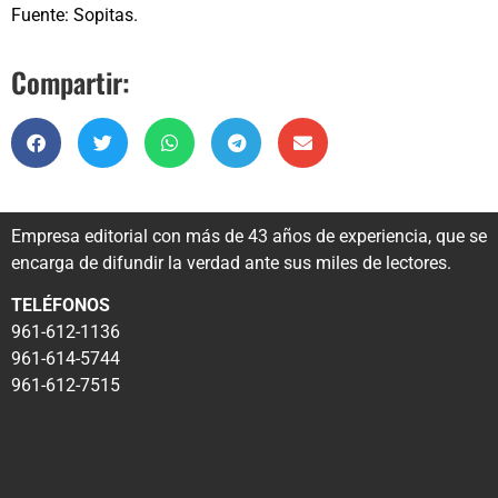
Fuente: Sopitas.
Compartir:
Empresa editorial con más de 43 años de experiencia, que se
encarga de difundir la verdad ante sus miles de lectores.
TELÉFONOS
961-612-1136
961-614-5744
961-612-7515