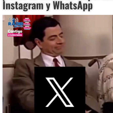
Instagram y WhatsApp