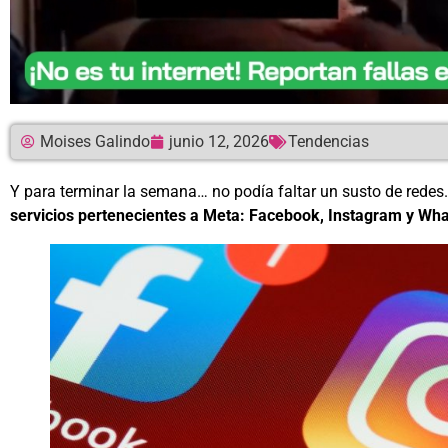
Moises Galindo
junio 12, 2026
Tendencias
Y para terminar la semana… no podía faltar un susto de redes
servicios pertenecientes a Meta: Facebook, Instagram y Wh