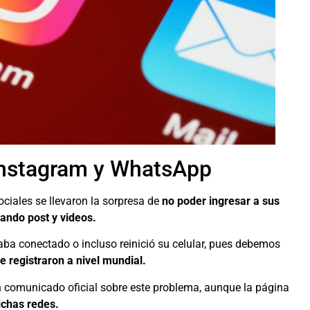
 Instagram y WhatsApp
ciales se llevaron la sorpresa de
no poder ingresar a sus
ando post y videos.
staba conectado o incluso reinició su celular, pues debemos
 registraron a nivel mundial.
comunicado oficial sobre este problema, aunque la página
ichas redes.