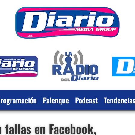
rogramación
Palenque
Podcast
Tendencia
n fallas en Facebook,