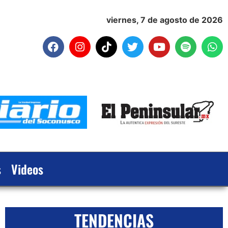
viernes, 7 de agosto de 2026
s
Videos
TENDENCIAS