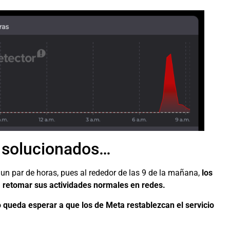
 solucionados…
un par de horas, pues al rededor de las 9 de la mañana,
los
a retomar sus actividades normales en redes.
 queda esperar a que los de Meta restablezcan el servicio