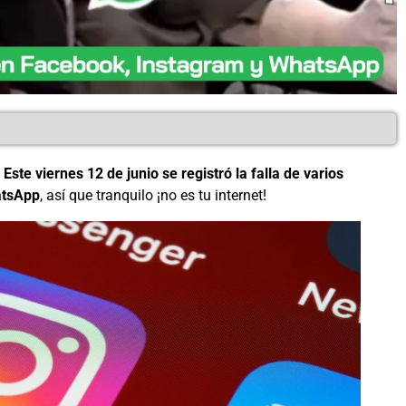
.
Este viernes 12 de junio se registró la falla de varios
atsApp
, así que tranquilo ¡no es tu internet!