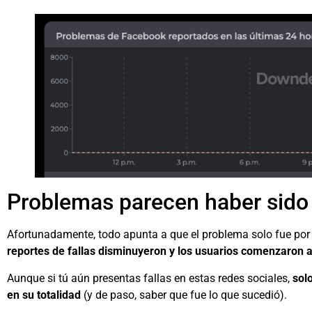
Problemas parecen haber sido
Afortunadamente, todo apunta a que el problema solo fue por 
reportes de fallas disminuyeron y los usuarios comenzaron 
Aunque si tú aún presentas fallas en estas redes sociales,
solo
en su totalidad
(y de paso, saber que fue lo que sucedió).