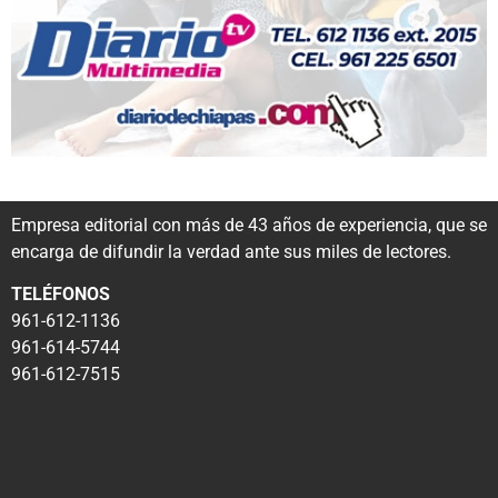
Empresa editorial con más de 43 años de experiencia, que se
encarga de difundir la verdad ante sus miles de lectores.
TELÉFONOS
961-612-1136
961-614-5744
961-612-7515