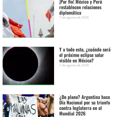
¡Por fin! México y Perú
restablecen relaciones
diplomática
7 de agosto de 2026
Y a todo esto, ¿cuándo será
el próximo eclipse solar
visible en México?
7 de agosto de 2026
¿De plano? Argentina hace
Día Nacional por su triunfo
contra Inglaterra en el
Mundial 2026