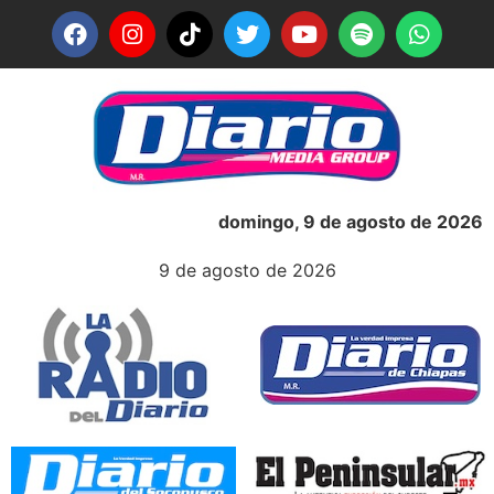
domingo, 9 de agosto de 2026
9 de agosto de 2026