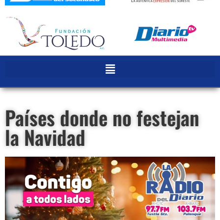
Países donde no festejan
la Navidad