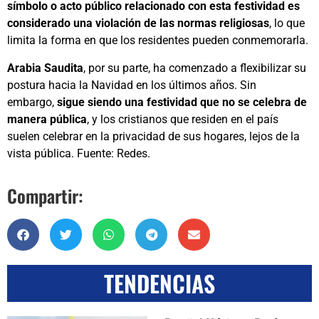
símbolo o acto público relacionado con esta festividad es
considerado una violación de las normas religiosas
, lo que
limita la forma en que los residentes pueden conmemorarla.
Arabia Saudita
, por su parte, ha comenzado a flexibilizar su
postura hacia la Navidad en los últimos años. Sin
embargo,
sigue siendo una festividad que no se celebra de
manera pública
, y los cristianos que residen en el país
suelen celebrar en la privacidad de sus hogares, lejos de la
vista pública. Fuente: Redes.
Compartir:
TENDENCIAS