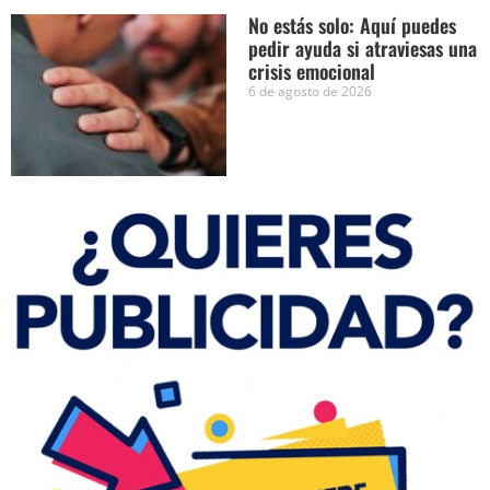
No estás solo: Aquí puedes
pedir ayuda si atraviesas una
crisis emocional
6 de agosto de 2026