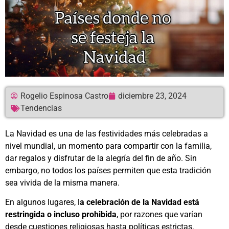
Rogelio Espinosa Castro
diciembre 23, 2024
Tendencias
La Navidad es una de las festividades más celebradas a
nivel mundial, un momento para compartir con la familia,
dar regalos y disfrutar de la alegría del fin de año. Sin
embargo, no todos los países permiten que esta tradición
sea vivida de la misma manera.
En algunos lugares, l
a celebración de la Navidad está
restringida o incluso prohibida
, por razones que varían
desde cuestiones religiosas hasta políticas estrictas.