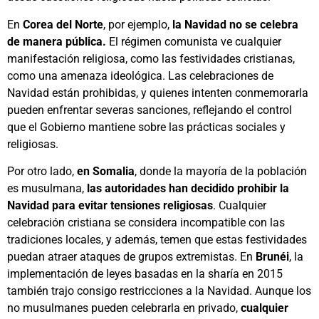
En
Corea del Norte
, por ejemplo,
la Navidad no se celebra
de manera pública.
El régimen comunista ve cualquier
manifestación religiosa, como las festividades cristianas,
como una amenaza ideológica. Las celebraciones de
Navidad están prohibidas, y quienes intenten conmemorarla
pueden enfrentar severas sanciones, reflejando el control
que el Gobierno mantiene sobre las prácticas sociales y
religiosas.
Por otro lado,
en Somalia
, donde la mayoría de la población
es musulmana,
las autoridades han decidido prohibir la
Navidad para evitar tensiones religiosas
. Cualquier
celebración cristiana se considera incompatible con las
tradiciones locales, y además, temen que estas festividades
puedan atraer ataques de grupos extremistas. En
Brunéi
, la
implementación de leyes basadas en la sharía en 2015
también trajo consigo restricciones a la Navidad. Aunque los
no musulmanes pueden celebrarla en privado,
cualquier