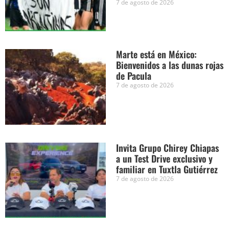
7 de agosto de 2026
Marte está en México:
Bienvenidos a las dunas rojas
de Pacula
7 de agosto de 2026
Invita Grupo Chirey Chiapas
a un Test Drive exclusivo y
familiar en Tuxtla Gutiérrez
7 de agosto de 2026