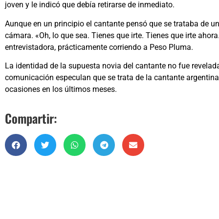
joven y le indicó que debía retirarse de inmediato.
Aunque en un principio el cantante pensó que se trataba de un
cámara. «Oh, lo que sea. Tienes que irte. Tienes que irte ahora. 
entrevistadora, prácticamente corriendo a Peso Pluma.
La identidad de la supuesta novia del cantante no fue revelad
comunicación especulan que se trata de la cantante argentina 
ocasiones en los últimos meses.
Compartir: