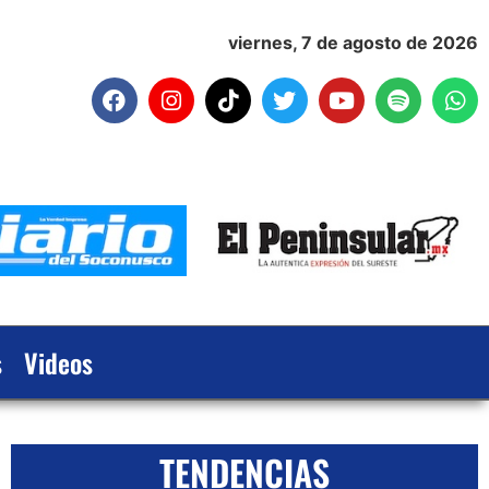
viernes, 7 de agosto de 2026
s
Videos
TENDENCIAS