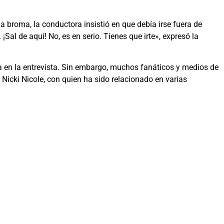
a broma, la conductora insistió en que debía irse fuera de
¡Sal de aquí! No, es en serio. Tienes que irte», expresó la
a en la entrevista. Sin embargo, muchos fanáticos y medios de
Nicki Nicole, con quien ha sido relacionado en varias