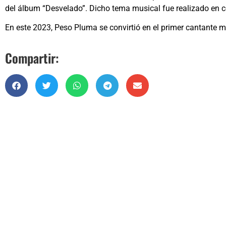
del álbum “Desvelado”. Dicho tema musical fue realizado en 
En este 2023, Peso Pluma se convirtió en el primer cantante m
Compartir: