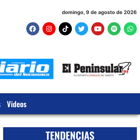
domingo, 9 de agosto de 2026
s
Videos
TENDENCIAS