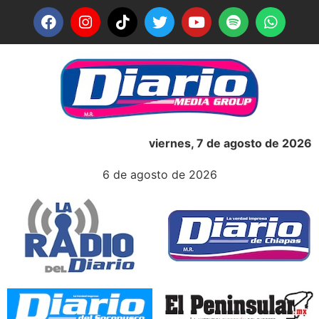
viernes, 7 de agosto de 2026
6 de agosto de 2026