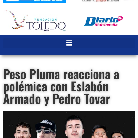
Peso Pluma reacciona a
polémica con Eslabón
Armado y Pedro Tovar