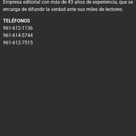
Empresa editorial con más de 43 años de experiencia, que se
encarga de difundir la verdad ante sus miles de lectores.
TELÉFONOS
961-612-1136
961-614-5744
961-612-7515