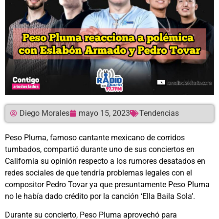
Diego Morales
mayo 15, 2023
Tendencias
Peso Pluma, famoso cantante mexicano de corridos
tumbados, compartió durante uno de sus conciertos en
California su opinión respecto a los rumores desatados en
redes sociales de que tendría problemas legales con el
compositor Pedro Tovar ya que presuntamente Peso Pluma
no le había dado crédito por la canción ‘Ella Baila Sola’.
Durante su concierto, Peso Pluma aprovechó para