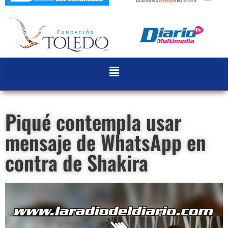
Piqué contempla usar
mensaje de WhatsApp en
contra de Shakira