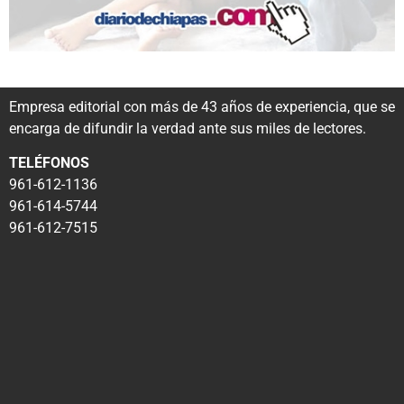
Empresa editorial con más de 43 años de experiencia, que se
encarga de difundir la verdad ante sus miles de lectores.
TELÉFONOS
961-612-1136
961-614-5744
961-612-7515