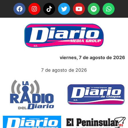
viernes, 7 de agosto de 2026
7 de agosto de 2026