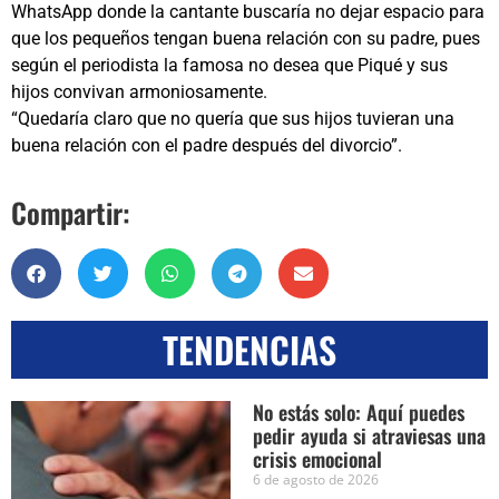
WhatsApp donde la cantante buscaría no dejar espacio para
que los pequeños tengan buena relación con su padre, pues
según el periodista la famosa no desea que Piqué y sus
hijos convivan armoniosamente.
“Quedaría claro que no quería que sus hijos tuvieran una
buena relación con el padre después del divorcio”.
Compartir:
TENDENCIAS
No estás solo: Aquí puedes
pedir ayuda si atraviesas una
crisis emocional
6 de agosto de 2026