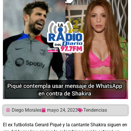
Diego Morales
mayo 24, 2023
Tendencias
El ex futbolista Gerard Piqué y la cantante Shakira siguen en