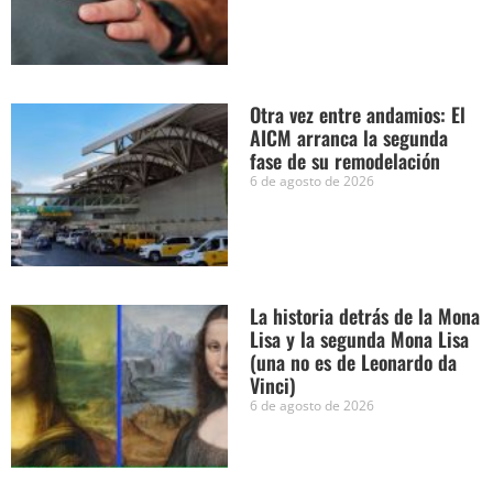
Otra vez entre andamios: El
AICM arranca la segunda
fase de su remodelación
6 de agosto de 2026
La historia detrás de la Mona
Lisa y la segunda Mona Lisa
(una no es de Leonardo da
Vinci)
6 de agosto de 2026