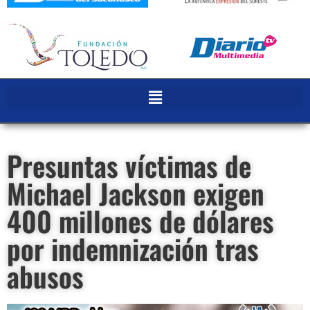
Presuntas víctimas de
Michael Jackson exigen
400 millones de dólares
por indemnización tras
abusos