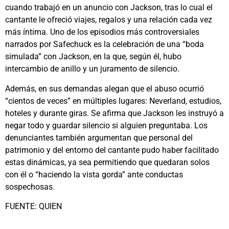
cuando trabajó en un anuncio con Jackson, tras lo cual el
cantante le ofreció viajes, regalos y una relación cada vez
más íntima. Uno de los episodios más controversiales
narrados por Safechuck es la celebración de una “boda
simulada” con Jackson, en la que, según él, hubo
intercambio de anillo y un juramento de silencio.
Además, en sus demandas alegan que el abuso ocurrió
“cientos de veces” en múltiples lugares: Neverland, estudios,
hoteles y durante giras. Se afirma que Jackson les instruyó a
negar todo y guardar silencio si alguien preguntaba. Los
denunciantes también argumentan que personal del
patrimonio y del entorno del cantante pudo haber facilitado
estas dinámicas, ya sea permitiendo que quedaran solos
con él o “haciendo la vista gorda” ante conductas
sospechosas.
FUENTE: QUIEN