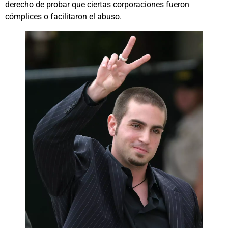
derecho de probar que ciertas corporaciones fueron
cómplices o facilitaron el abuso.