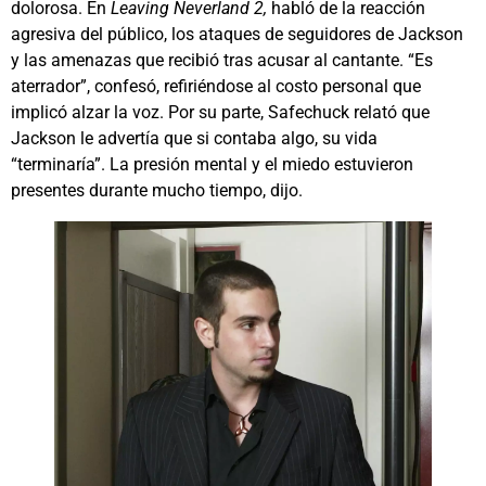
dolorosa. En
Leaving Neverland 2,
habló de la reacción
agresiva del público, los ataques de seguidores de Jackson
y las amenazas que recibió tras acusar al cantante. “Es
aterrador”, confesó, refiriéndose al costo personal que
implicó alzar la voz. Por su parte, Safechuck relató que
Jackson le advertía que si contaba algo, su vida
“terminaría”. La presión mental y el miedo estuvieron
presentes durante mucho tiempo, dijo.