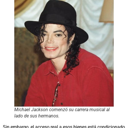
Michael Jackson comenzó su carrera musical al
lado de sus hermanos.
Sin embargo, el acceso real a esos bienes está condicionado