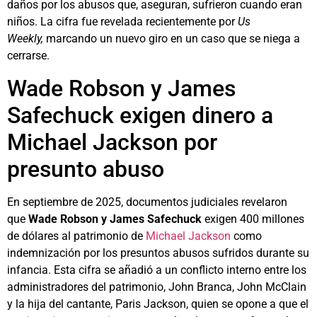
daños por los abusos que, aseguran, sufrieron cuando eran
niños. La cifra fue revelada recientemente por
Us
Weekly,
marcando un nuevo giro en un caso que se niega a
cerrarse.
Wade Robson y James
Safechuck exigen dinero a
Michael Jackson por
presunto abuso
En septiembre de 2025, documentos judiciales revelaron
que
Wade Robson y James Safechuck
exigen 400 millones
de dólares al patrimonio de
Michael Jackson
como
indemnización por los presuntos abusos sufridos durante su
infancia. Esta cifra se añadió a un conflicto interno entre los
administradores del patrimonio, John Branca, John McClain
y la hija del cantante, Paris Jackson, quien se opone a que el