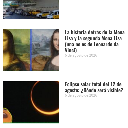
La historia detrás de la Mona
Lisa y la segunda Mona Lisa
(una no es de Leonardo da
Vinci)
6 de agosto de 2026
Eclipse solar total del 12 de
agosto: ¿Dónde será visible?
6 de agosto de 2026