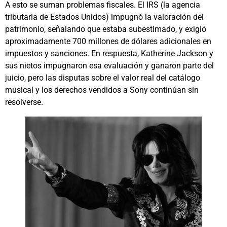
A esto se suman problemas fiscales. El IRS (la agencia
tributaria de Estados Unidos) impugnó la valoración del
patrimonio, señalando que estaba subestimado, y exigió
aproximadamente 700 millones de dólares adicionales en
impuestos y sanciones. En respuesta, Katherine Jackson y
sus nietos impugnaron esa evaluación y ganaron parte del
juicio, pero las disputas sobre el valor real del catálogo
musical y los derechos vendidos a Sony continúan sin
resolverse.