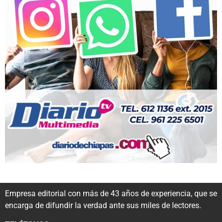
Empresa editorial con más de 43 años de experiencia, que se
encarga de difundir la verdad ante sus miles de lectores.