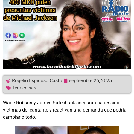
Rogelio Espinosa Castro
septiembre 25, 2025
Tendencias
Wade Robson y James Safechuck aseguran haber sido
víctimas del cantante y reactivan una demanda que podría
cambiarlo todo.