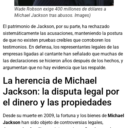
Wade Robson exige 400 millones de dólares a
Michael Jackson tras abusos. Images)
El patrimonio de Jackson, por su parte, ha rechazado
sistemáticamente las acusaciones, manteniendo la postura
de que no existen pruebas creíbles que corroboren los
testimonios. En defensa, los representantes legales de las
empresas ligadas al cantante han señalado que muchas de
las declaraciones se hicieron años después de los hechos, y
argumentan que no hay evidencia que las respalde.
La herencia de Michael
Jackson: la disputa legal por
el dinero y las propiedades
Desde su muerte en 2009, la fortuna y los bienes de
Michael
Jackson
han sido objeto de controversias legales,