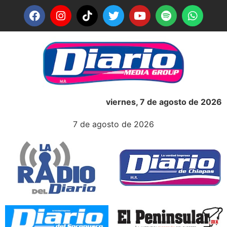
viernes, 7 de agosto de 2026
7 de agosto de 2026