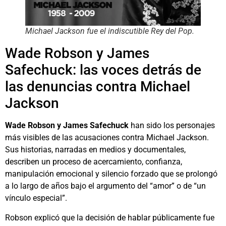
Michael Jackson fue el indiscutible Rey del Pop.
Wade Robson y James
Safechuck: las voces detrás de
las denuncias contra Michael
Jackson
Wade Robson y James Safechuck
han sido los personajes
más visibles de las acusaciones contra Michael Jackson.
Sus historias, narradas en medios y documentales,
describen un proceso de acercamiento, confianza,
manipulación emocional y silencio forzado que se prolongó
a lo largo de años bajo el argumento del “amor” o de “un
vínculo especial”.
Robson explicó que la decisión de hablar públicamente fue