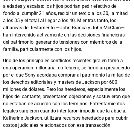
a edades y escalas: los hijos podrían pedir efectivo del
fondo al cumplir 21 años, recibir un tercio a los 30, la mitad
a los 35 y el total al llegar a los 40. Mientras tanto, los
albaceas del testamento —John Branca y John McClain—
han intervenido activamente en las decisiones financieras
del patrimonio, generando tensiones con miembros de la
familia, particularmente con los hijos.
Uno de los principales conflictos recientes gira en torno a
una operación millonaria: en febrero, se firmó un preacuerdo
por el que Sony acordaba comprar al patrimonio la mitad de
los derechos editoriales y masters de Jackson por 600
millones de dólares. Pero los herederos, especialmente los
hijos del cantante, presentaron objeciones y sostuvieron que
no estaban de acuerdo con los términos. Enfrentamientos
legales surgieron cuando intentaron impedir que la abuela,
Katherine Jackson, utilizara recursos heredados para cubrir
costos judiciales relacionados con esa transacción.