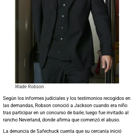
Wade Robson
Según los informes judiciales y los testimonios recogidos en
las demandas, Robson conoció a Jackson cuando era niño
tras participar en un concurso de baile; luego fue invitado al
rancho Neverland, donde afirma que comenzó el abuso.
La denuncia de Safechuck cuenta que su cercanía inició