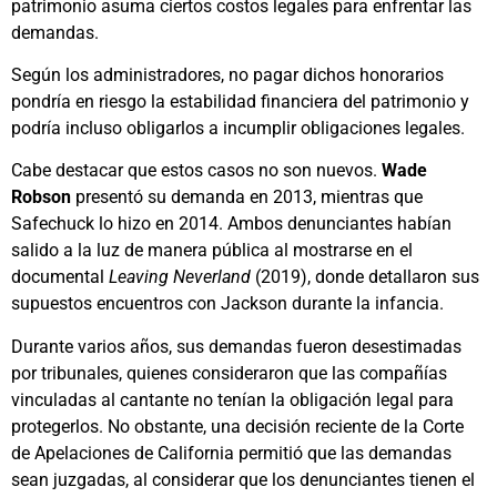
patrimonio asuma ciertos costos legales para enfrentar las
demandas.
Según los administradores, no pagar dichos honorarios
pondría en riesgo la estabilidad financiera del patrimonio y
podría incluso obligarlos a incumplir obligaciones legales.
Cabe destacar que estos casos no son nuevos.
Wade
Robson
presentó su demanda en 2013, mientras que
Safechuck lo hizo en 2014. Ambos denunciantes habían
salido a la luz de manera pública al mostrarse en el
documental
Leaving Neverland
(2019), donde detallaron sus
supuestos encuentros con Jackson durante la infancia.
Durante varios años, sus demandas fueron desestimadas
por tribunales, quienes consideraron que las compañías
vinculadas al cantante no tenían la obligación legal para
protegerlos. No obstante, una decisión reciente de la Corte
de Apelaciones de California permitió que las demandas
sean juzgadas, al considerar que los denunciantes tienen el