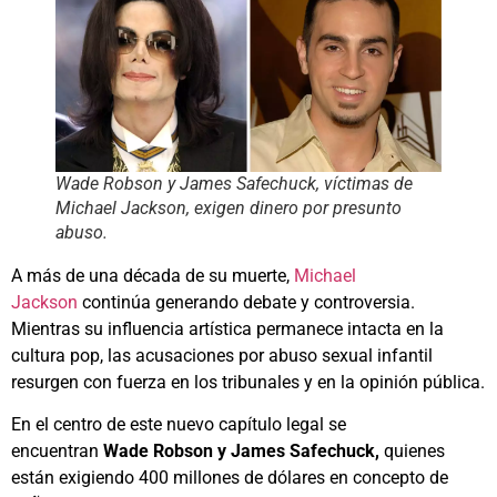
Wade Robson y James Safechuck, víctimas de
Michael Jackson, exigen dinero por presunto
abuso.
A más de una década de su muerte,
Michael
Jackson
continúa generando debate y controversia.
Mientras su influencia artística permanece intacta en la
cultura pop, las acusaciones por abuso sexual infantil
resurgen con fuerza en los tribunales y en la opinión pública.
En el centro de este nuevo capítulo legal se
encuentran
Wade Robson y James Safechuck,
quienes
están exigiendo 400 millones de dólares en concepto de