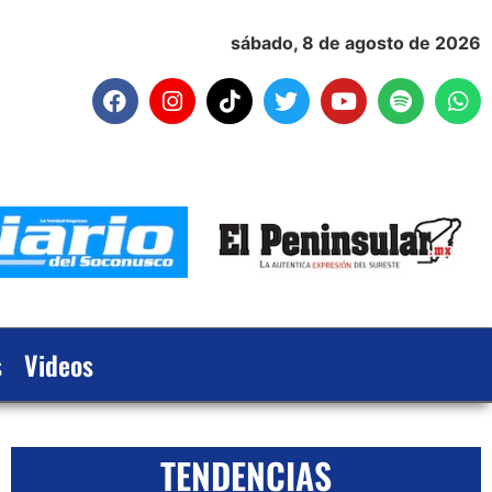
sábado, 8 de agosto de 2026
s
Videos
TENDENCIAS