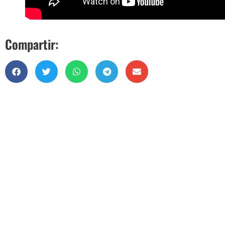
Compartir: