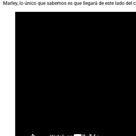
Marley, lo único que sabemos es que llegará de este lado del c