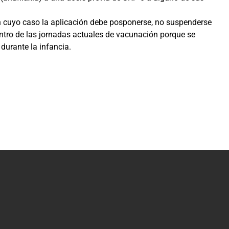
n cuyo caso la aplicación debe posponerse, no suspenderse
ntro de las jornadas actuales de vacunación porque se
durante la infancia.