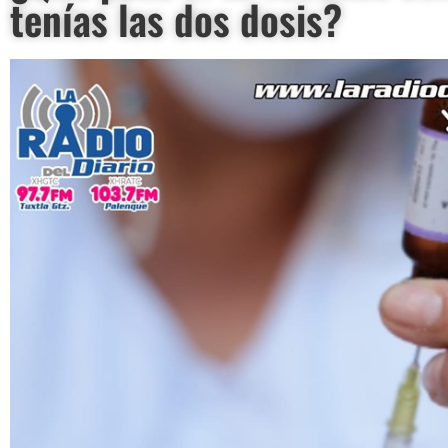
tenías las dos dosis?