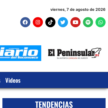
viernes, 7 de agosto de 2026
s
Videos
TENDENCIAS