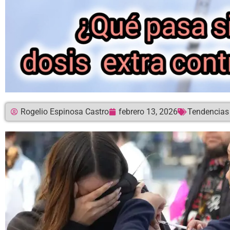
Rogelio Espinosa Castro
febrero 13, 2026
Tendencias