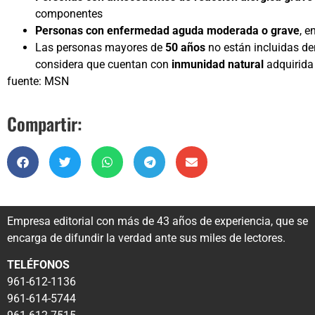
componentes
Personas con enfermedad aguda moderada o grave
, e
Las personas mayores de
50 años
no están incluidas de
considera que cuentan con
inmunidad natural
adquirida 
fuente: MSN
Compartir:
Empresa editorial con más de 43 años de experiencia, que se
encarga de difundir la verdad ante sus miles de lectores.
TELÉFONOS
961-612-1136
961-614-5744