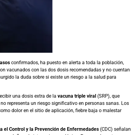
casos
confirmados, ha puesto en alerta a toda la población,
ueron vacunados con las dos dosis recomendadas y no cuentan
urgido la duda sobre si existe un riesgo a la salud para
ecibir una dosis extra de la
vacuna triple viral
(SRP), que
 no representa un riesgo significativo en personas sanas. Los
 como dolor en el sitio de aplicación, fiebre baja o malestar
a el Control y la Prevención de Enfermedades
(CDC) señalan