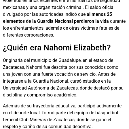
violentos en años recientes entre las fuerzas de seguridad
mexicanas y una organización criminal. El saldo oficial
divulgado por las autoridades indicó que
al menos 25
elementos de la Guardia Nacional perdieron la vida
durante
los enfrentamientos, además de otras víctimas fatales de
diferentes corporaciones.
¿Quién era Nahomi Elizabeth?
Originaria del municipio de Guadalupe, en el estado de
Zacatecas, Nahomi fue descrita por sus conocidos como
una joven con una fuerte vocación de servicio. Antes de
integrarse a la Guardia Nacional, cursó estudios en la
Universidad Autónoma de Zacatecas, donde destacó por su
disciplina y compromiso académico.
Además de su trayectoria educativa, participó activamente
en el deporte local: formó parte del equipo de básquetbol
femenil Club Mineras de Zacatecas, donde se ganó el
respeto y cariño de su comunidad deportiva.