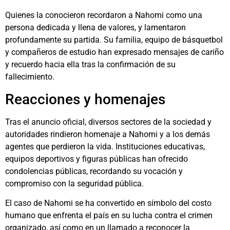
Quienes la conocieron recordaron a Nahomi como una
persona dedicada y llena de valores, y lamentaron
profundamente su partida. Su familia, equipo de básquetbol
y compañeros de estudio han expresado mensajes de cariño
y recuerdo hacia ella tras la confirmación de su
fallecimiento.
Reacciones y homenajes
Tras el anuncio oficial, diversos sectores de la sociedad y
autoridades rindieron homenaje a Nahomi y a los demás
agentes que perdieron la vida. Instituciones educativas,
equipos deportivos y figuras públicas han ofrecido
condolencias públicas, recordando su vocación y
compromiso con la seguridad pública.
El caso de Nahomi se ha convertido en símbolo del costo
humano que enfrenta el país en su lucha contra el crimen
organizado, así como en un llamado a reconocer la