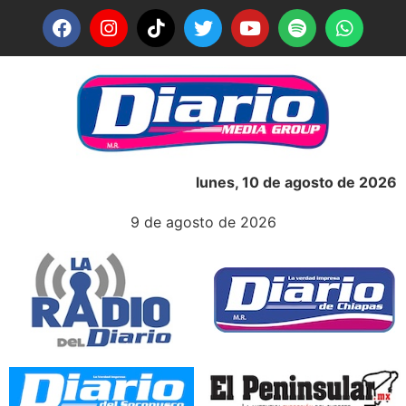
lunes, 10 de agosto de 2026
9 de agosto de 2026