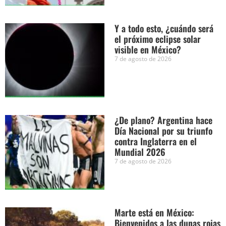
Y a todo esto, ¿cuándo será
el próximo eclipse solar
visible en México?
7 de agosto de 2026
¿De plano? Argentina hace
Día Nacional por su triunfo
contra Inglaterra en el
Mundial 2026
7 de agosto de 2026
Marte está en México:
Bienvenidos a las dunas rojas