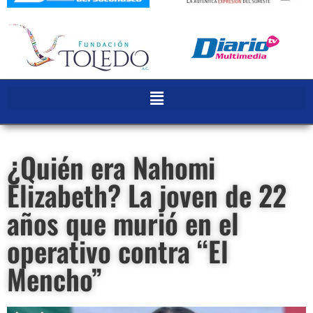
¿Quién era Nahomi
Elizabeth? La joven de 22
años que murió en el
operativo contra “El
Mencho”