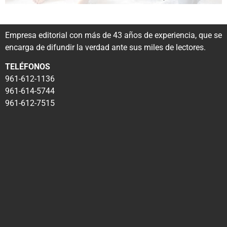
Empresa editorial con más de 43 años de experiencia, que se
encarga de difundir la verdad ante sus miles de lectores.
TELÉFONOS
961-612-1136
961-614-5744
961-612-7515