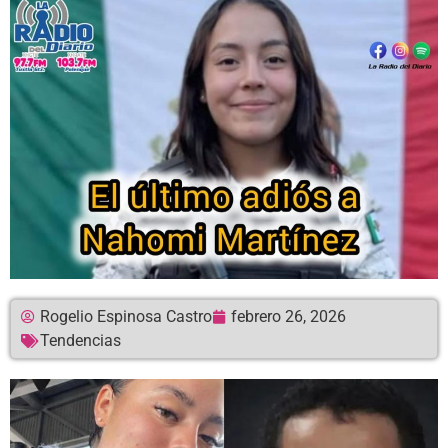
Rogelio Espinosa Castro
febrero 26, 2026
Tendencias