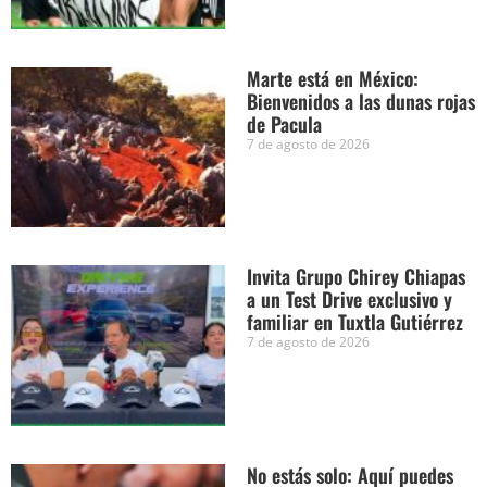
Marte está en México:
Bienvenidos a las dunas rojas
de Pacula
7 de agosto de 2026
Invita Grupo Chirey Chiapas
a un Test Drive exclusivo y
familiar en Tuxtla Gutiérrez
7 de agosto de 2026
No estás solo: Aquí puedes