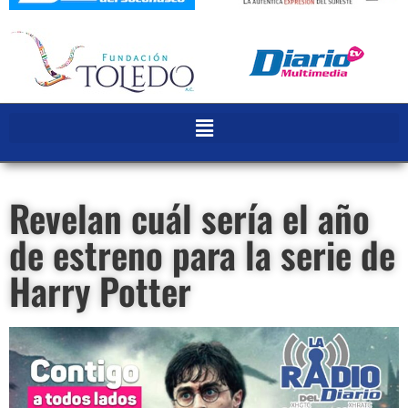
Revelan cuál sería el año
de estreno para la serie de
Harry Potter