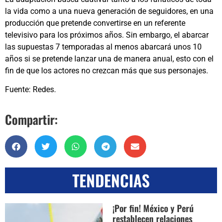
la vida como a una nueva generación de seguidores, en una
producción que pretende convertirse en un referente
televisivo para los próximos años. Sin embargo, el abarcar
las supuestas 7 temporadas al menos abarcará unos 10
años si se pretende lanzar una de manera anual, esto con el
fin de que los actores no crezcan más que sus personajes.
Fuente: Redes.
Compartir:
TENDENCIAS
¡Por fin! México y Perú
restablecen relaciones