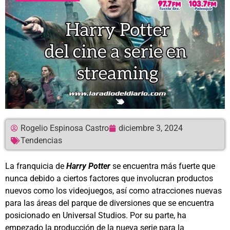
Rogelio Espinosa Castro
diciembre 3, 2024
Tendencias
La franquicia de
Harry Potter
se encuentra más fuerte que
nunca debido a ciertos factores que involucran productos
nuevos como los videojuegos, así como atracciones nuevas
para las áreas del parque de diversiones que se encuentra
posicionado en Universal Studios. Por su parte, ha
empezado la producción de la nueva serie para la