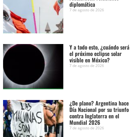
diplomática
7 de agosto de 2026
Y a todo esto, ¿cuándo será
el próximo eclipse solar
visible en México?
7 de agosto de 2026
¿De plano? Argentina hace
Día Nacional por su triunfo
contra Inglaterra en el
Mundial 2026
7 de agosto de 2026