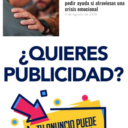
pedir ayuda si atraviesas una
crisis emocional
6 de agosto de 2026