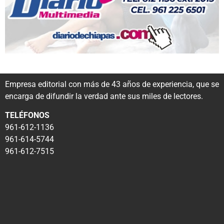
Empresa editorial con más de 43 años de experiencia, que se
encarga de difundir la verdad ante sus miles de lectores.
TELÉFONOS
961-612-1136
961-614-5744
961-612-7515