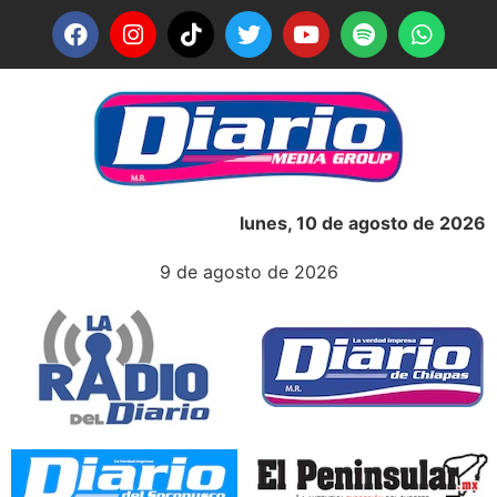
lunes, 10 de agosto de 2026
9 de agosto de 2026