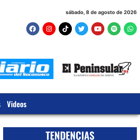
sábado, 8 de agosto de 2026
s
Videos
TENDENCIAS