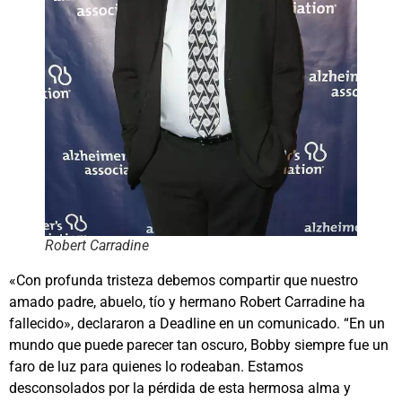
Robert Carradine
«Con profunda tristeza debemos compartir que nuestro
amado padre, abuelo, tío y hermano Robert Carradine ha
fallecido», declararon a Deadline en un comunicado. “En un
mundo que puede parecer tan oscuro, Bobby siempre fue un
faro de luz para quienes lo rodeaban. Estamos
desconsolados por la pérdida de esta hermosa alma y