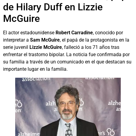
de Hilary Duff en Lizzie
McGuire
El actor estadounidense
Robert Carradine
, conocido por
interpretar a
Sam McGuire
, el papá de la protagonista en la
serie juvenil
Lizzie McGuire
, falleció a los 71 años tras
enfrentar el trastorno bipolar. La noticia fue confirmada por
su familia a través de un comunicado en el que destacan su
importante lugar en la familia.