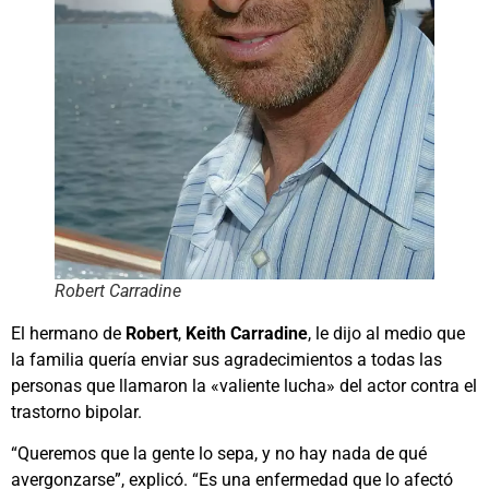
Robert Carradine
El hermano de
Robert
,
Keith Carradine
, le dijo al medio que
la familia quería enviar sus agradecimientos a todas las
personas que llamaron la «valiente lucha» del actor contra el
trastorno bipolar.
“Queremos que la gente lo sepa, y no hay nada de qué
avergonzarse”, explicó. “Es una enfermedad que lo afectó