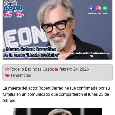
Rogelio Espinosa Castro
febrero 24, 2026
Tendencias
La muerte del actor Robert Carradine fue confirmada por su
familia en un comunicado que compartieron el lunes 23 de
febrero.