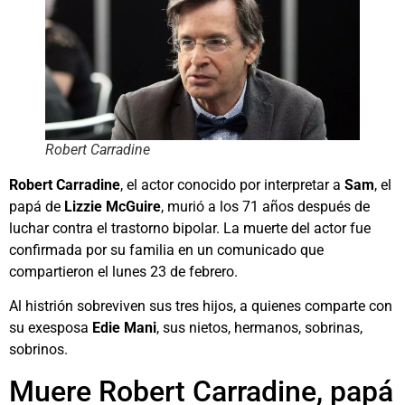
Robert Carradine
Robert Carradine
, el actor conocido por interpretar a
Sam
, el
papá de
Lizzie McGuire
, murió a los 71 años después de
luchar contra el trastorno bipolar. La muerte del actor fue
confirmada por su familia en un comunicado que
compartieron el lunes 23 de febrero.
Al histrión sobreviven sus tres hijos, a quienes comparte con
su exesposa
Edie Mani
, sus nietos, hermanos, sobrinas,
sobrinos.
Muere Robert Carradine, papá