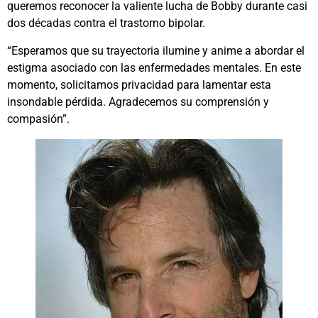
queremos reconocer la valiente lucha de Bobby durante casi
dos décadas contra el trastorno bipolar.
“Esperamos que su trayectoria ilumine y anime a abordar el
estigma asociado con las enfermedades mentales. En este
momento, solicitamos privacidad para lamentar esta
insondable pérdida. Agradecemos su comprensión y
compasión”.