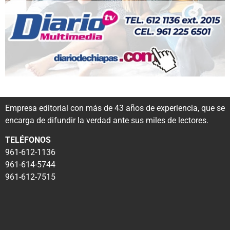
Empresa editorial con más de 43 años de experiencia, que se
encarga de difundir la verdad ante sus miles de lectores.
TELÉFONOS
961-612-1136
961-614-5744
961-612-7515