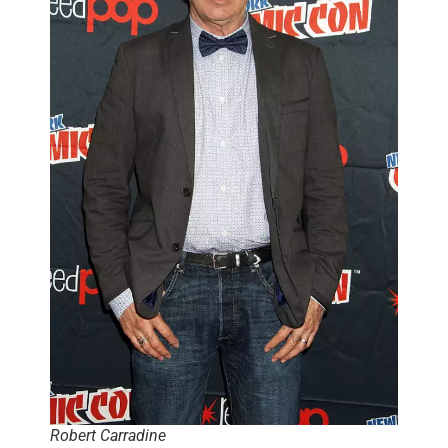
Robert Carradine