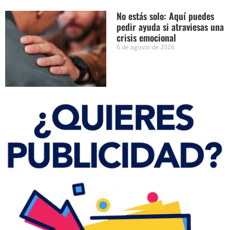
No estás solo: Aquí puedes
pedir ayuda si atraviesas una
crisis emocional
6 de agosto de 2026