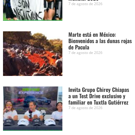
7 de agosto de 2026
Marte está en México:
Bienvenidos a las dunas rojas
de Pacula
7 de agosto de 2026
Invita Grupo Chirey Chiapas
a un Test Drive exclusivo y
familiar en Tuxtla Gutiérrez
7 de agosto de 2026