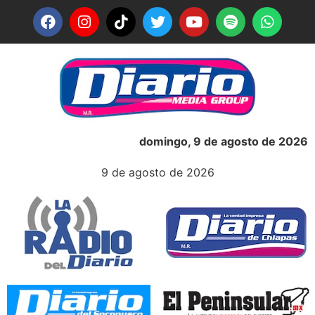
domingo, 9 de agosto de 2026
9 de agosto de 2026