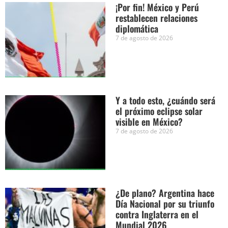
¡Por fin! México y Perú
restablecen relaciones
diplomática
7 de agosto de 2026
Y a todo esto, ¿cuándo será
el próximo eclipse solar
visible en México?
7 de agosto de 2026
¿De plano? Argentina hace
Día Nacional por su triunfo
contra Inglaterra en el
Mundial 2026