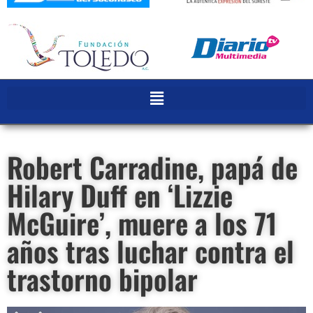
Robert Carradine, papá de
Hilary Duff en ‘Lizzie
McGuire’, muere a los 71
años tras luchar contra el
trastorno bipolar