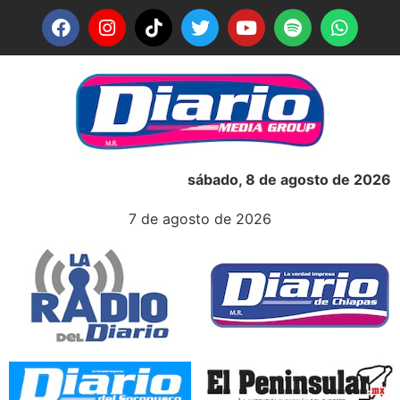
sábado, 8 de agosto de 2026
7 de agosto de 2026