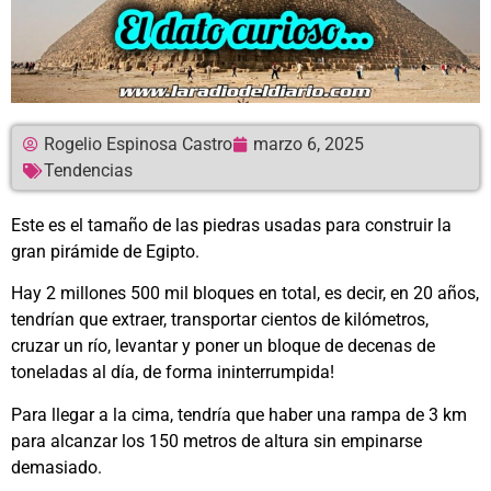
Rogelio Espinosa Castro
marzo 6, 2025
Tendencias
Este es el tamaño de las piedras usadas para construir la
gran pirámide de Egipto.
Hay 2 millones 500 mil bloques en total, es decir, en 20 años,
tendrían que extraer, transportar cientos de kilómetros,
cruzar un río, levantar y poner un bloque de decenas de
toneladas al día, de forma ininterrumpida!
Para llegar a la cima, tendría que haber una rampa de 3 km
para alcanzar los 150 metros de altura sin empinarse
demasiado.