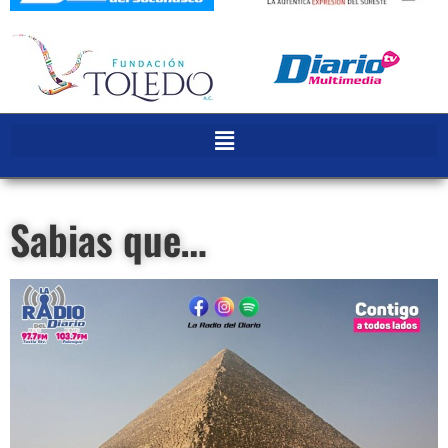
Sabias que…