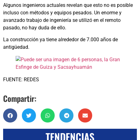
Algunos ingenieros actuales revelan que esto no es posible
incluso con métodos y equipos pesados. Un enorme y
avanzado trabajo de ingeniería se utilizó en el remoto
pasado, no hay duda de ello.
La construcción ya tiene alrededor de 7.000 años de
antigüedad.
FUENTE: REDES
Compartir:
TENDENCIAS