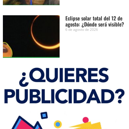
Eclipse solar total del 12 de
agosto: ¿Dónde será visible?
6 de agosto de 2026