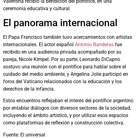
Valentina recibió la bendición del pontífice, en una
ceremonia educativa y cultural.
El panorama internacional
El Papa Francisco también tuvo acercamientos con artistas
internacionales. El actor español
Antonio Banderas
fue
recibido en una audiencia privada acompañado por su
pareja, Nicole Kimpel. Por su parte, Leonardo DiCaprio
sostuvo una reunión con el pontífice para hablar sobre el
cuidado del medio ambiente, y Angelina Jolie participó en
foros del Vaticano relacionados con la educación y los
derechos de la infancia.
Estos encuentros reflejaban el interés del pontífice argentino
por entablar diálogos con diversos sectores de la sociedad,
incluyendo el ámbito artístico, y por utilizar esos espacios
como plataformas de reflexión y construcción colectiva.
Fuente: El universal