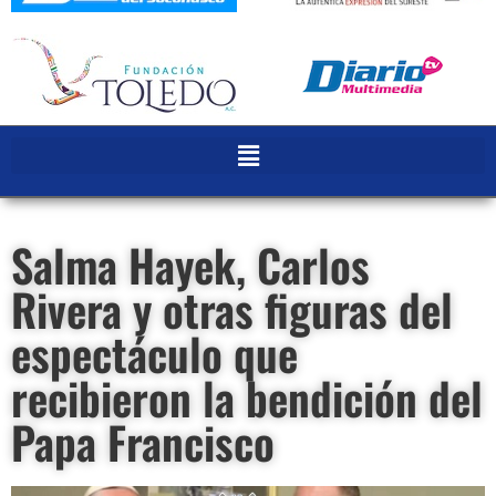
Salma Hayek, Carlos
Rivera y otras figuras del
espectáculo que
recibieron la bendición del
Papa Francisco