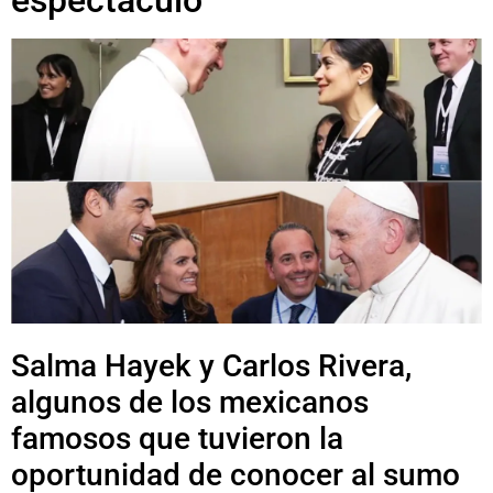
Salma Hayek y Carlos Rivera,
algunos de los mexicanos
famosos que tuvieron la
oportunidad de conocer al sumo