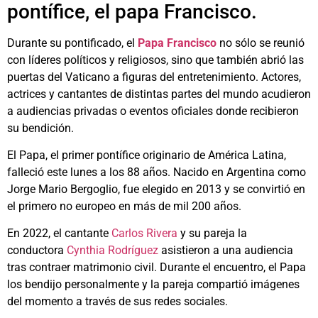
pontífice, el papa Francisco.
Durante su pontificado, el
Papa Francisco
no sólo se reunió
con líderes políticos y religiosos, sino que también abrió las
puertas del Vaticano a figuras del entretenimiento. Actores,
actrices y cantantes de distintas partes del mundo acudieron
a audiencias privadas o eventos oficiales donde recibieron
su bendición.
El Papa, el primer pontífice originario de América Latina,
falleció este lunes a los 88 años. Nacido en Argentina como
Jorge Mario Bergoglio, fue elegido en 2013 y se convirtió en
el primero no europeo en más de mil 200 años.
En 2022, el cantante
Carlos Rivera
y su pareja la
conductora
Cynthia Rodríguez
asistieron a una audiencia
tras contraer matrimonio civil. Durante el encuentro, el Papa
los bendijo personalmente y la pareja compartió imágenes
del momento a través de sus redes sociales.