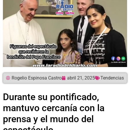
Rogelio Espinosa Castro
abril 21, 2025
Tendencias
Durante su pontificado,
mantuvo cercanía con la
prensa y el mundo del
espectáculo