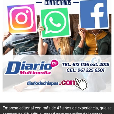
Empresa editorial con más de 43 años de experiencia, que se