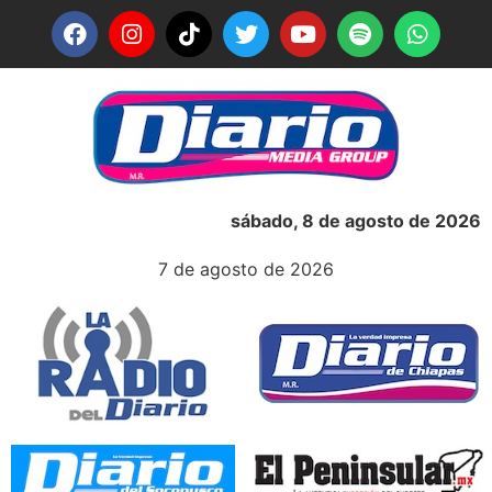
sábado, 8 de agosto de 2026
7 de agosto de 2026