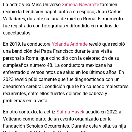
La actriz y ex Miss Universo
Ximena Navarrete
también
recibió la bendición papal junto a su esposo, Juan Carlos
Valladares, durante su luna de miel en Roma. El momento
fue registrado con fotografias y difundido en medios de
espectáculos.
En 2019, la conductora
Yolanda Andrade
reveló que recibió
una bendición del Papa Francisco durante una visita
personal a Roma, que coincidió con la celebración de su
cumpleaños número 48. La conductora mexicana ha
enfrentado diversos retos de salud en los últimos años. En
2023 reveló públicamente que fue diagnosticada con un
aneurisma cerebral, condición que le ha causado malestares
recurrentes, entre ellos fuertes dolores de cabeza y
problemas en la vista.
En otro contexto, la actriz
Salma Hayek
acudió en 2022 al
Vaticano como parte de un evento organizado por la
Fundación Scholas Occurrentes. Durante esta visita, su hija