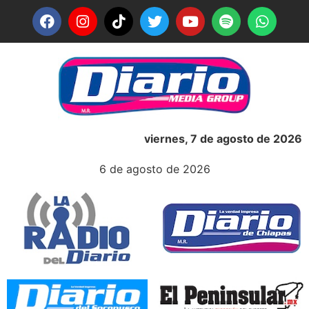
viernes, 7 de agosto de 2026
6 de agosto de 2026