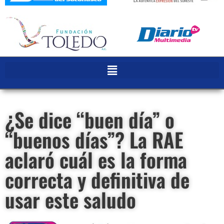
¿Se dice “buen día” o
“buenos días”? La RAE
aclaró cuál es la forma
correcta y definitiva de
usar este saludo