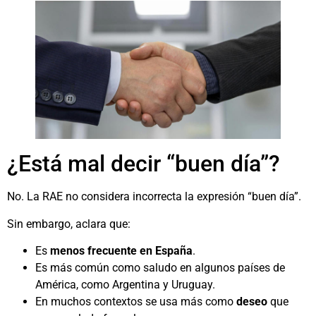
¿Está mal decir “buen día”?
No. La RAE no considera incorrecta la expresión “buen día”.
Sin embargo, aclara que:
Es
menos frecuente en España
.
Es más común como saludo en algunos países de
América, como Argentina y Uruguay.
En muchos contextos se usa más como
deseo
que