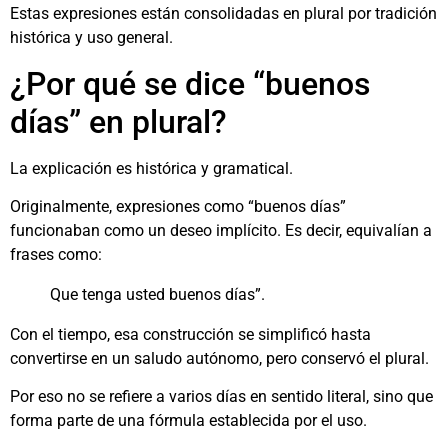
Estas expresiones están consolidadas en plural por tradición
histórica y uso general.
¿Por qué se dice “buenos
días” en plural?
La explicación es histórica y gramatical.
Originalmente, expresiones como “buenos días”
funcionaban como un deseo implícito. Es decir, equivalían a
frases como:
Que tenga usted buenos días”.
Con el tiempo, esa construcción se simplificó hasta
convertirse en un saludo autónomo, pero conservó el plural.
Por eso no se refiere a varios días en sentido literal, sino que
forma parte de una fórmula establecida por el uso.