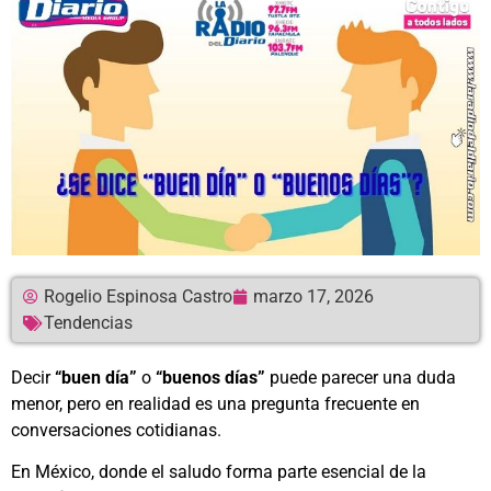
Rogelio Espinosa Castro
marzo 17, 2026
Tendencias
Decir
“buen día”
o
“buenos días”
puede parecer una duda
menor, pero en realidad es una pregunta frecuente en
conversaciones cotidianas.
En México, donde el saludo forma parte esencial de la