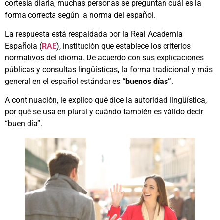
cortesía diaria, muchas personas se preguntan cuál es la
forma correcta según la norma del español.
La respuesta está respaldada por la Real Academia
Española (
RAE
), institución que establece los criterios
normativos del idioma. De acuerdo con sus explicaciones
públicas y consultas lingüísticas, la forma tradicional y más
general en el español estándar es
“buenos días”
.
A continuación, le explico qué dice la autoridad lingüística,
por qué se usa en plural y cuándo también es válido decir
“buen día”.