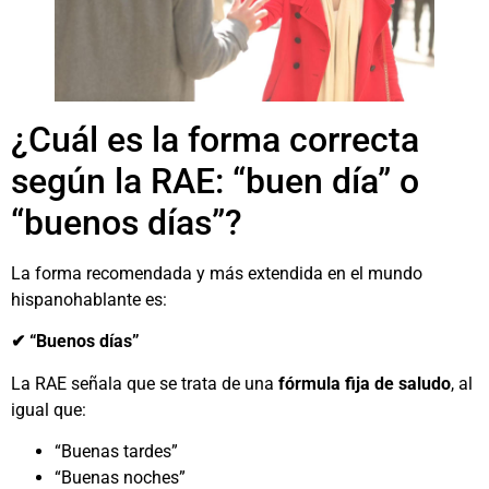
¿Cuál es la forma correcta
según la RAE: “buen día” o
“buenos días”?
La forma recomendada y más extendida en el mundo
hispanohablante es:
✔ “Buenos días”
La RAE señala que se trata de una
fórmula fija de saludo
, al
igual que:
“Buenas tardes”
“Buenas noches”