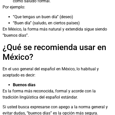
como saludo formal.
Por ejemplo:
“Que tengas un buen día” (deseo)
“Buen día” (saludo, en ciertos países)
En México, la forma más natural y extendida sigue siendo
“buenos días”.
¿Qué se recomienda usar en
México?
En el uso general del español en México, lo habitual y
aceptado es decir:
Buenos días
Es la forma más reconocida, formal y acorde con la
tradición lingüística del español estándar.
Si usted busca expresarse con apego a la norma general y
evitar dudas, “buenos días” es la opción más segura.