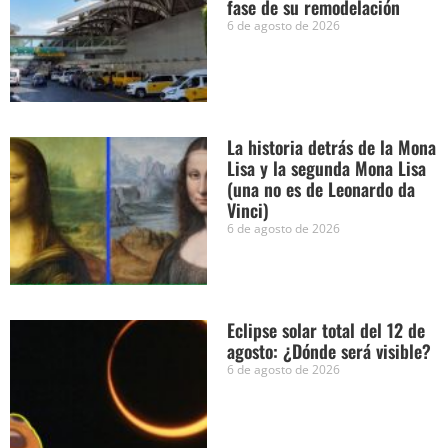
fase de su remodelación
6 de agosto de 2026
La historia detrás de la Mona
Lisa y la segunda Mona Lisa
(una no es de Leonardo da
Vinci)
6 de agosto de 2026
Eclipse solar total del 12 de
agosto: ¿Dónde será visible?
6 de agosto de 2026