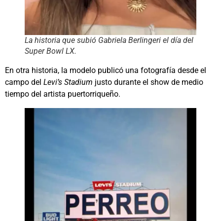
La historia que subió Gabriela Berlingeri el día del
Super Bowl LX.
En otra historia, la modelo publicó una fotografía desde el
campo del
Levi’s Stadium
justo durante el show de medio
tiempo del artista puertorriqueño.