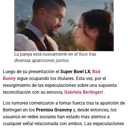
La pareja está nuevamente en el foco tras
diversas apariciones juntos.
Luego de su presentación el
Super Bowl LX
,
Bad
Bunny
sigue ocupando los titulares. Esta vez, por el
resurgimiento de las especulaciones sobre una supuesta
reconciliación con su exnovia,
Gabriela Berlingeri
.
Los rumores comenzaron a tomar fuerza tras la aparición de
Berlingeri en los
Premios Grammy
y, desde entonces, los
usuarios en redes sociales han estado más atentos a
cualquier señal relacionada con ambos. Las especulaciones