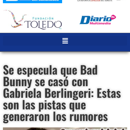
Se especula que Bad
Bunny se casó con
Gabriela Berlingeri: Estas
son las pistas que
generaron los rumores