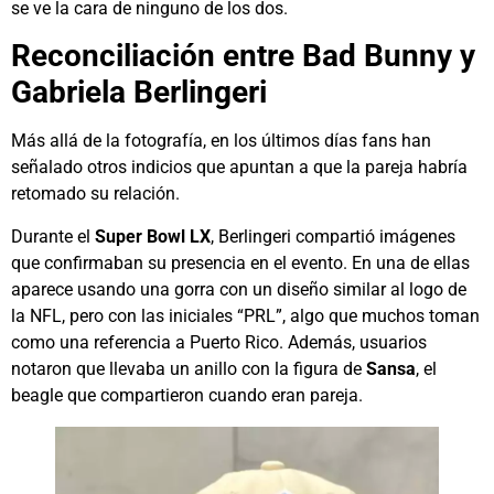
se ve la cara de ninguno de los dos.
Reconciliación entre Bad Bunny y
Gabriela Berlingeri
Más allá de la fotografía, en los últimos días fans han
señalado otros indicios que apuntan a que la pareja habría
retomado su relación.
Durante el
Super Bowl LX
, Berlingeri compartió imágenes
que confirmaban su presencia en el evento. En una de ellas
aparece usando una gorra con un diseño similar al logo de
la NFL, pero con las iniciales “PRL”, algo que muchos toman
como una referencia a Puerto Rico. Además, usuarios
notaron que llevaba un anillo con la figura de
Sansa
, el
beagle que compartieron cuando eran pareja.