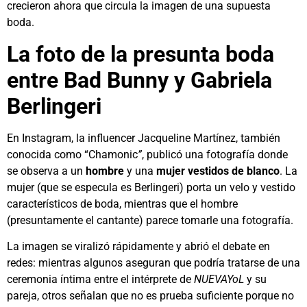
crecieron ahora que circula la imagen de una supuesta
boda.
La foto de la presunta boda
entre Bad Bunny y Gabriela
Berlingeri
En Instagram, la influencer Jacqueline Martínez, también
conocida como “Chamonic
”
, publicó una fotografía donde
se observa a un
hombre
y una
mujer vestidos de blanco
. La
mujer (que se especula es Berlingeri) porta un velo y vestido
característicos de boda, mientras que el hombre
(presuntamente el cantante) parece tomarle una fotografía.
La imagen se viralizó rápidamente y abrió el debate en
redes: mientras algunos aseguran que podría tratarse de una
ceremonia íntima entre el intérprete de
NUEVAYoL
y su
pareja, otros señalan que no es prueba suficiente porque no