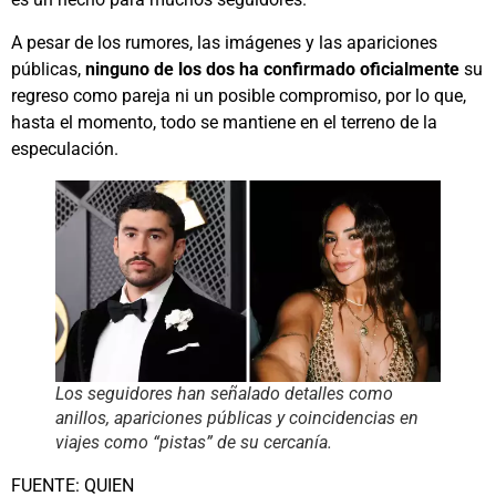
A pesar de los rumores, las imágenes y las apariciones
públicas,
ninguno de los dos ha confirmado oficialmente
su
regreso como pareja ni un posible compromiso, por lo que,
hasta el momento, todo se mantiene en el terreno de la
especulación.
Los seguidores han señalado detalles como
anillos, apariciones públicas y coincidencias en
viajes como “pistas” de su cercanía.
FUENTE: QUIEN