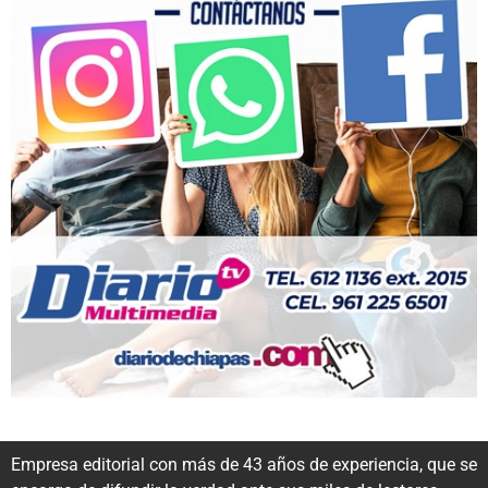
Empresa editorial con más de 43 años de experiencia, que se