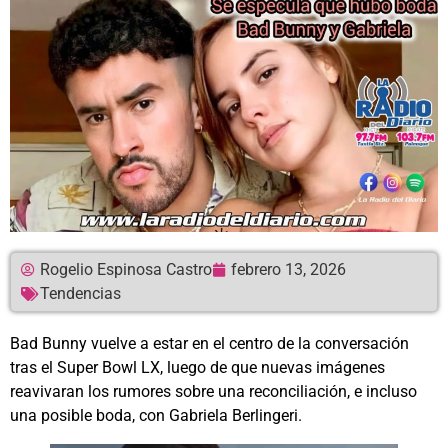
Rogelio Espinosa Castro
febrero 13, 2026
Tendencias
Bad Bunny vuelve a estar en el centro de la conversación
tras el Super Bowl LX, luego de que nuevas imágenes
reavivaran los rumores sobre una reconciliación, e incluso
una posible boda, con Gabriela Berlingeri.