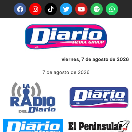
viernes, 7 de agosto de 2026
7 de agosto de 2026