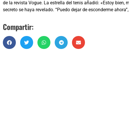
de la revista Vogue. La estrella del tenis añadió: «Estoy bien,
secreto se haya revelado. “Puedo dejar de esconderme ahora”,
Compartir: