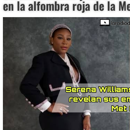
en la alfombra roja de la M