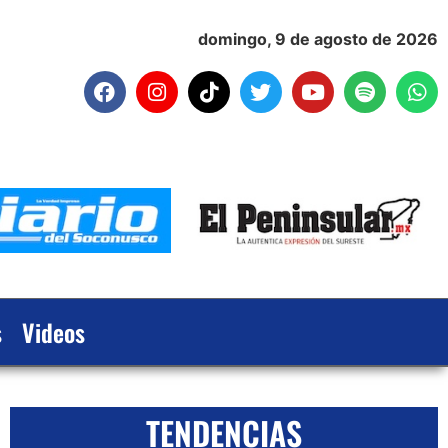
domingo, 9 de agosto de 2026
s
Videos
TENDENCIAS