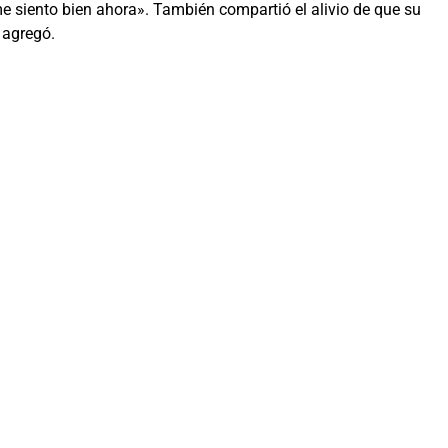
 me siento bien ahora». También compartió el alivio de que su
 agregó.