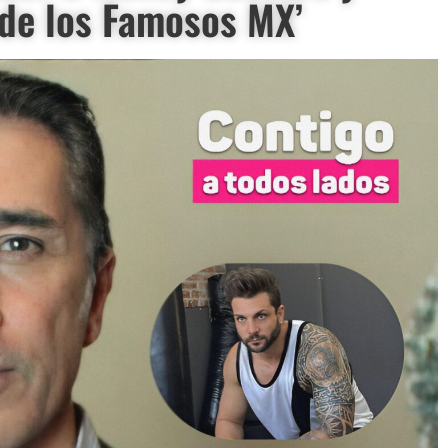
 de los Famosos MX’