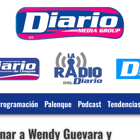
rogramación
Palenque
Podcast
Tendencia
nar a Wendy Guevara y