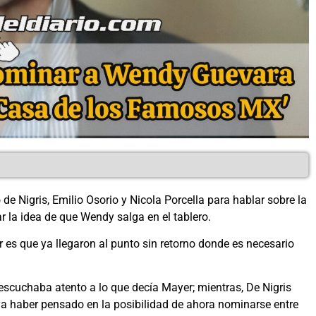
e Nigris, Emilio Osorio y Nicola Porcella para hablar sobre la
 la idea de que Wendy salga en el tablero.
 es que ya llegaron al punto sin retorno donde es necesario
escuchaba atento a lo que decía Mayer; mientras, De Nigris
a haber pensado en la posibilidad de ahora nominarse entre