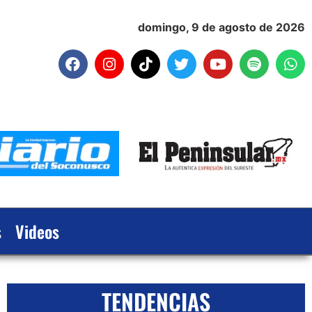
domingo, 9 de agosto de 2026
s
Videos
TENDENCIAS