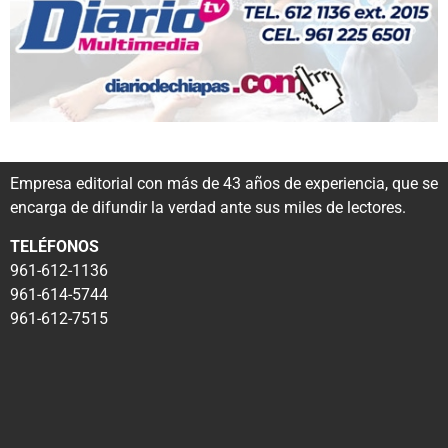
Empresa editorial con más de 43 años de experiencia, que se
encarga de difundir la verdad ante sus miles de lectores.
TELÉFONOS
961-612-1136
961-614-5744
961-612-7515