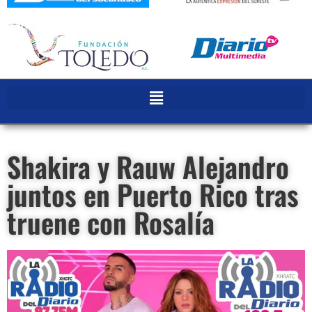
Shakira y Rauw Alejandro
juntos en Puerto Rico tras
truene con Rosalía