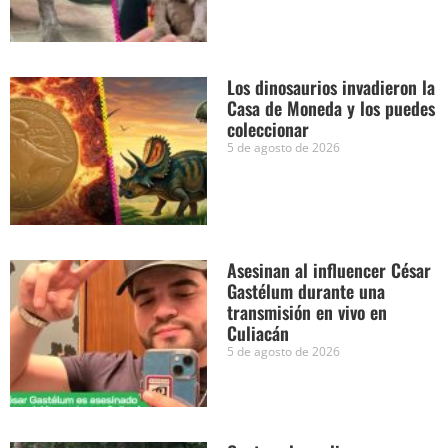
Los dinosaurios invadieron la
Casa de Moneda y los puedes
coleccionar
5 de agosto de 2026
Asesinan al influencer César
Gastélum durante una
transmisión en vivo en
Culiacán
5 de agosto de 2026