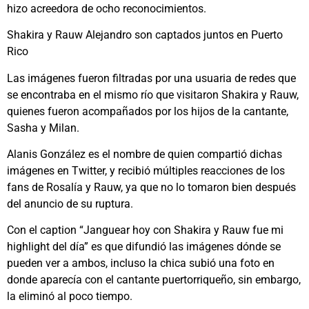
hizo acreedora de ocho reconocimientos.
Shakira y Rauw Alejandro son captados juntos en Puerto
Rico
Las imágenes fueron filtradas por una usuaria de redes que
se encontraba en el mismo río que visitaron Shakira y Rauw,
quienes fueron acompañados por los hijos de la cantante,
Sasha y Milan.
Alanis González es el nombre de quien compartió dichas
imágenes en Twitter, y recibió múltiples reacciones de los
fans de Rosalía y Rauw, ya que no lo tomaron bien después
del anuncio de su ruptura.
Con el caption “Janguear hoy con Shakira y Rauw fue mi
highlight del día” es que difundió las imágenes dónde se
pueden ver a ambos, incluso la chica subió una foto en
donde aparecía con el cantante puertorriqueño, sin embargo,
la eliminó al poco tiempo.