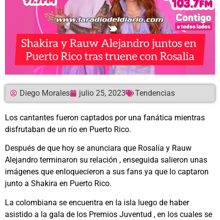
Diego Morales
julio 25, 2023
Tendencias
Los cantantes fueron captados por una fanática mientras
disfrutaban de un río en Puerto Rico.
Después de que hoy se anunciara que Rosalía y Rauw
Alejandro terminaron su relación , enseguida salieron unas
imágenes que enloquecieron a sus fans ya que lo captaron
junto a Shakira en Puerto Rico.
La colombiana se encuentra en la isla luego de haber
asistido a la gala de los Premios Juventud , en los cuales se