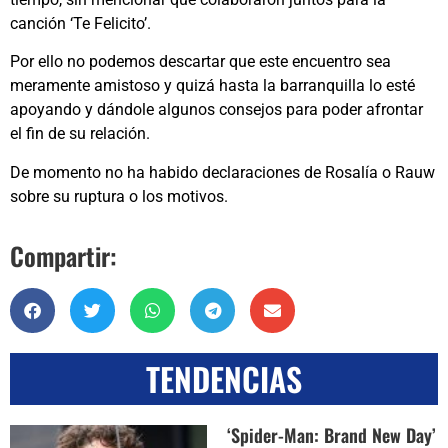
canción ‘Te Felicito’.
Por ello no podemos descartar que este encuentro sea
meramente amistoso y quizá hasta la barranquilla lo esté
apoyando y dándole algunos consejos para poder afrontar
el fin de su relación.
De momento no ha habido declaraciones de Rosalía o Rauw
sobre su ruptura o los motivos.
Compartir:
TENDENCIAS
‘Spider-Man: Brand New Day’