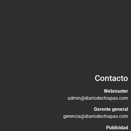
Contacto
Webmaster
admin@diariodechiapas.com
Gerente general
gerencia@diariodechiapas.com
Publicidad