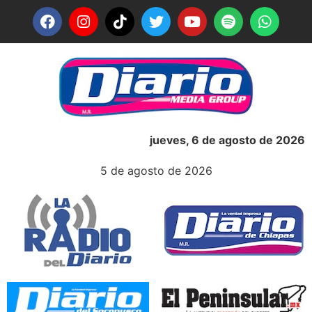
jueves, 6 de agosto de 2026
5 de agosto de 2026