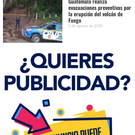
Guatemala realiza
evacuaciones preventivas por
la erupción del volcán de
Fuego
5 de agosto de 2026