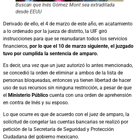
Buscan que Inés Gómez Mont sea extraditada
desde EEUU
Derivado de ello, el 4 de marzo de este año, en acatamiento
a lo ordenado por la jueza de distrito, la UIF giró
instrucciones para que se reanudaran todos los servicios
financieros,
por lo que el 10 de marzo siguiente, el juzgado
tuvo por cumplida la sentencia de amparo.
Es decir, una vez que un juez autorizó lo antes mencionado,
se concedió la orden de eliminar a ambos de la lista de
personas bloqueadas, entonces ya tienen libertad de hacer
uso de sus recursos sin ninguna restricción, a pesar de que
el
Ministerio Público
cuenta con una orden de aprehensión
en contra de Inés y su esposo.
Lo que ocurre es que de acuerdo con el juez de amparo, la
solicitud de congelar las cuentas bancarias se realizó por
petición de la Secretaría de Seguridad y Protección
Ciudadana del gobierno mexicano.