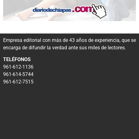
Empresa editorial con más de 43 años de experiencia, que se
encarga de difundir la verdad ante sus miles de lectores.
TELÉFONOS
961-612-1136
961-614-5744
961-612-7515