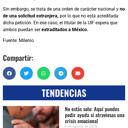
Sin embargo, se trata de una orden de carácter nacional y
no
de una solicitud extranjera,
por lo que no está acreditada
dicha petición. En ese caso, el titular de la UIF espera que
ambos puedan ser
extraditados a México.
Fuente: Milenio
Compartir:
TENDENCIAS
No estás solo: Aquí puedes
pedir ayuda si atraviesas una
crisis emocional
6 de agosto de 2026