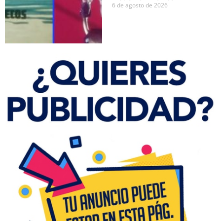
6 de agosto de 2026