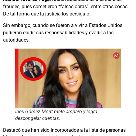
fraudes, pues cometieron “falsas obras”, entre otras cosas.
De tal forma que la justicia los persiguió.
Sin embargo, cuando se fueron a vivir a Estados Unidos
pudieron eludir sus responsabilidades y evadir a las
autoridades.
Inés Gómez Mont mete amparo y logra
descongelar cuentas.
Destacó que han sido incorporados a la lista de personas