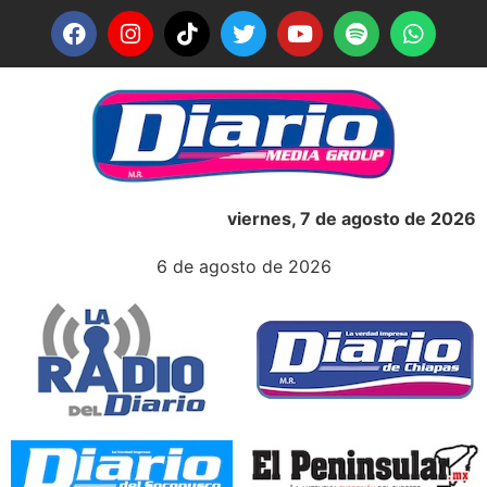
viernes, 7 de agosto de 2026
6 de agosto de 2026