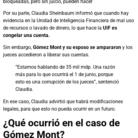
bloqueadas, pero sin juicio, pueden hacer
Por su parte, Claudia Sheinbaum informó que cuando hay
evidencia en la Unidad de Inteligencia Financiera de mal uso
de recursos o lavado de dinero, lo que hace la
UIF es
congelar una cuenta.
Sin embargo,
Gómez Mont y su esposo se ampararon
y los
jueces accedieron a liberar sus cuentas.
“Estamos hablando de 35 mil mdp. Una razón
más para lo que ocurrirá el 1 de junio, porque
esto es una corrupción de los jueces”, sentenció
Claudia.
En ese caso, Claudia advirtió que habrá modificaciones
legales, para que esto no pueda ocurrir en un futuro.
¿Qué ocurrió en el caso de
Gómez Mont?