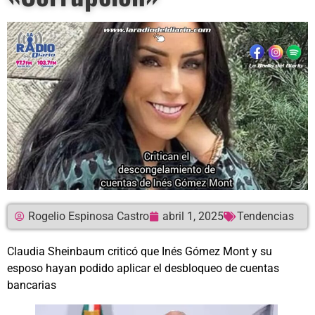
Rogelio Espinosa Castro
abril 1, 2025
Tendencias
Claudia Sheinbaum criticó que Inés Gómez Mont y su
esposo hayan podido aplicar el desbloqueo de cuentas
bancarias