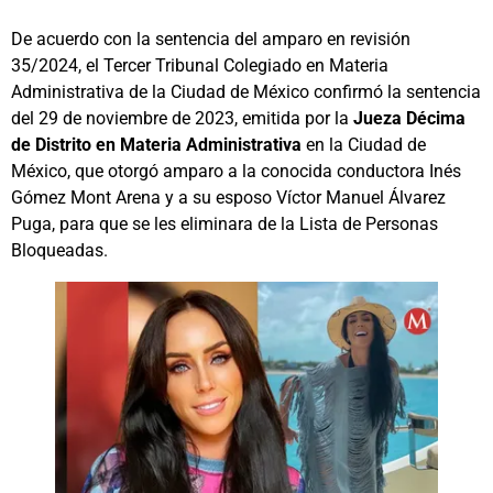
De acuerdo con la sentencia del amparo en revisión
35/2024, el Tercer Tribunal Colegiado en Materia
Administrativa de la Ciudad de México confirmó la sentencia
del 29 de noviembre de 2023, emitida por la
Jueza Décima
de Distrito en Materia Administrativa
en la Ciudad de
México, que otorgó amparo a la conocida conductora Inés
Gómez Mont Arena y a su esposo Víctor Manuel Álvarez
Puga, para que se les eliminara de la Lista de Personas
Bloqueadas.