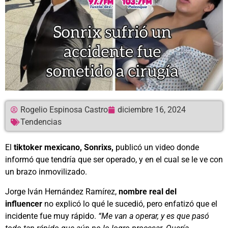
Rogelio Espinosa Castro
diciembre 16, 2024
Tendencias
El
tiktoker mexicano, Sonrixs,
publicó un video donde
informó que tendría que ser operado, y en el cual se le ve con
un brazo inmovilizado.
Jorge Iván Hernández Ramírez,
nombre real del
influencer
no explicó lo qué le sucedió, pero enfatizó que el
incidente fue muy rápido.
“Me van a operar, y es que pasó