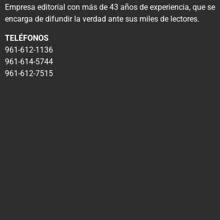
Empresa editorial con más de 43 años de experiencia, que se
encarga de difundir la verdad ante sus miles de lectores.
TELÉFONOS
961-612-1136
961-614-5744
961-612-7515