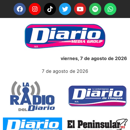
viernes, 7 de agosto de 2026
7 de agosto de 2026