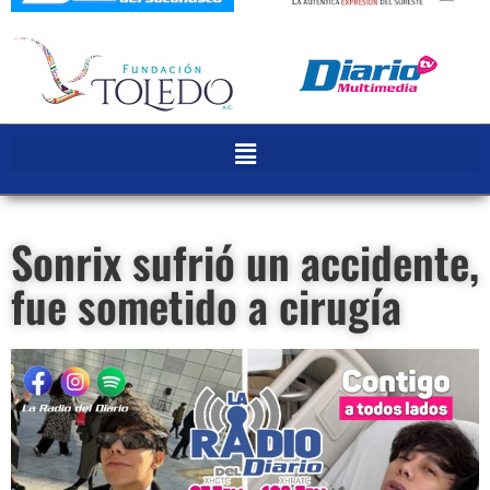
Sonrix sufrió un accidente,
fue sometido a cirugía