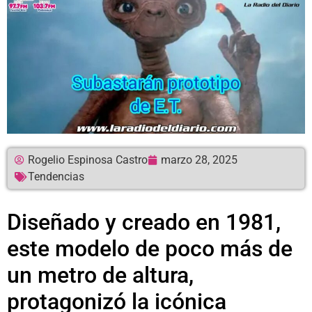
Rogelio Espinosa Castro
marzo 28, 2025
Tendencias
Diseñado y creado en 1981,
este modelo de poco más de
un metro de altura,
protagonizó la icónica