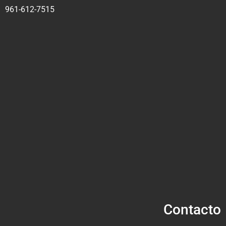
961-612-7515
Contacto