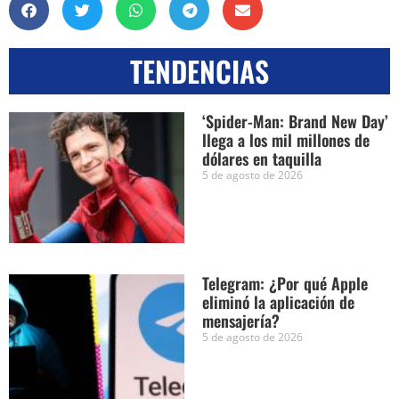
TENDENCIAS
‘Spider-Man: Brand New Day’
llega a los mil millones de
dólares en taquilla
5 de agosto de 2026
Telegram: ¿Por qué Apple
eliminó la aplicación de
mensajería?
5 de agosto de 2026