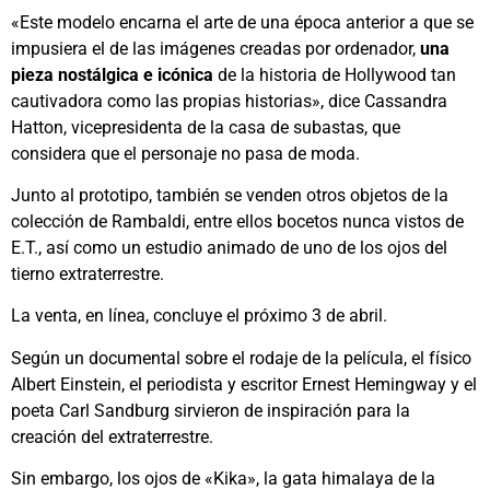
«Este modelo encarna el arte de una época anterior a que se
impusiera el de las imágenes creadas por ordenador,
una
pieza nostálgica e icónica
de la historia de Hollywood tan
cautivadora como las propias historias», dice Cassandra
Hatton, vicepresidenta de la casa de subastas, que
considera que el personaje no pasa de moda.
Junto al prototipo, también se venden otros objetos de la
colección de Rambaldi, entre ellos bocetos nunca vistos de
E.T., así como un estudio animado de uno de los ojos del
tierno extraterrestre.
La venta, en línea, concluye el próximo 3 de abril.
Según un documental sobre el rodaje de la película, el físico
Albert Einstein, el periodista y escritor Ernest Hemingway y el
poeta Carl Sandburg sirvieron de inspiración para la
creación del extraterrestre.
Sin embargo, los ojos de «Kika», la gata himalaya de la