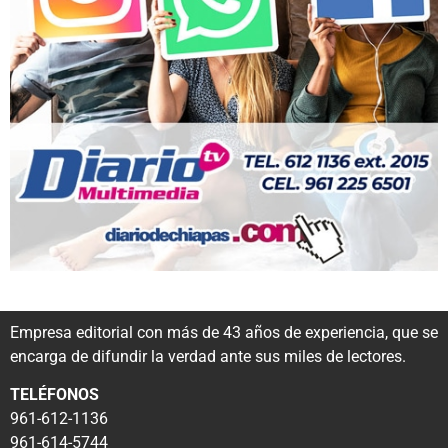
Empresa editorial con más de 43 años de experiencia, que se
encarga de difundir la verdad ante sus miles de lectores.
TELÉFONOS
961-612-1136
961-614-5744