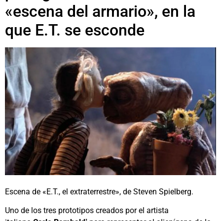
«escena del armario», en la
que E.T. se esconde
Escena de «E.T., el extraterrestre», de Steven Spielberg.
Uno de los tres prototipos creados por el artista