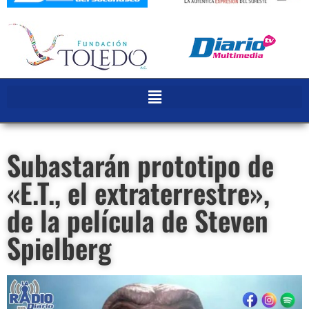
Subastarán prototipo de
«E.T., el extraterrestre»,
de la película de Steven
Spielberg