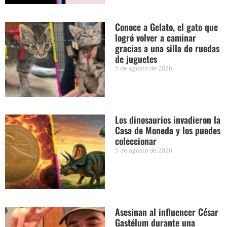
Conoce a Gelato, el gato que
logró volver a caminar
gracias a una silla de ruedas
de juguetes
5 de agosto de 2026
Los dinosaurios invadieron la
Casa de Moneda y los puedes
coleccionar
5 de agosto de 2026
Asesinan al influencer César
Gastélum durante una