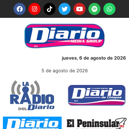
jueves, 6 de agosto de 2026
5 de agosto de 2026