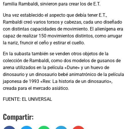
familia Rambaldi, sirvieron para crear los de E.T.
Una vez establecido el aspecto que debía tener E.T.,
Rambaldi creó varios torsos y cabezas, cada uno diseñado
con distintas capacidades de movimiento. El alienígena era
capaz de realizar 150 movimientos distintos, como arrugar
la nariz, fruncir el ceño y estirar el cuello.
En la subasta también se venden otros objetos de la
colección de Rambaldi, como dos modelos de gusanos de
arena utilizados en la película «Dune» y un huevo de
dinosaurio y un dinosaurio bebé animatrónico de la película
japonesa de 1993 «Rex: La historia de un dinosaurio»,
creada para el mercado asiático.
FUENTE: EL UNIVERSAL
Compartir: