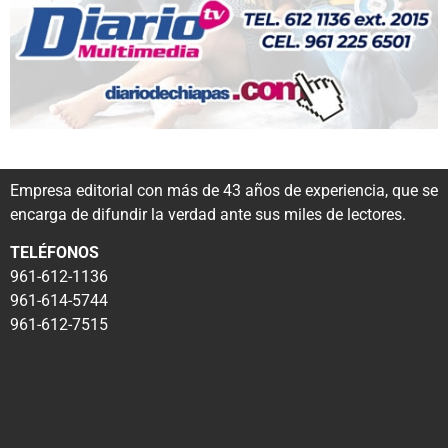
Empresa editorial con más de 43 años de experiencia, que se
encarga de difundir la verdad ante sus miles de lectores.
TELÉFONOS
961-612-1136
961-614-5744
961-612-7515