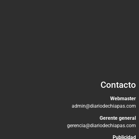
Contacto
Webmaster
admin@diariodechiapas.com
Gerente general
gerencia@diariodechiapas.com
Publicidad