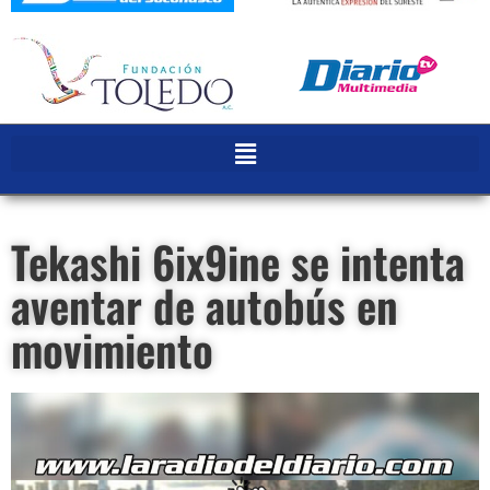
Tekashi 6ix9ine se intenta
aventar de autobús en
movimiento