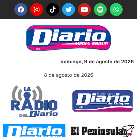
domingo, 9 de agosto de 2026
8 de agosto de 2026