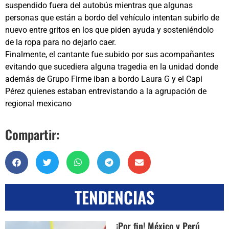
suspendido fuera del autobús mientras que algunas
personas que están a bordo del vehículo intentan subirlo de
nuevo entre gritos en los que piden ayuda y sosteniéndolo
de la ropa para no dejarlo caer.
Finalmente, el cantante fue subido por sus acompañantes
evitando que sucediera alguna tragedia en la unidad donde
además de Grupo Firme iban a bordo Laura G y el Capi
Pérez quienes estaban entrevistando a la agrupación de
regional mexicano
Compartir:
TENDENCIAS
¡Por fin! México y Perú