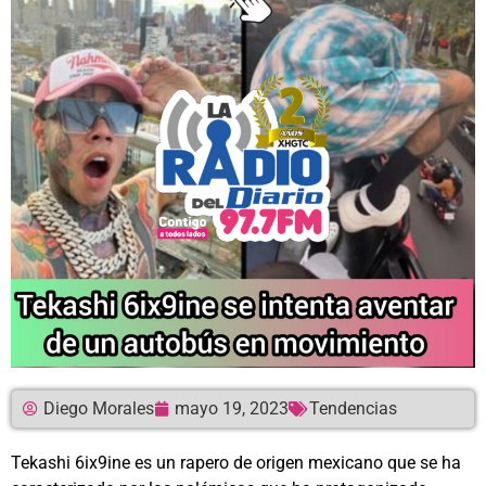
Diego Morales
mayo 19, 2023
Tendencias
Tekashi 6ix9ine es un rapero de origen mexicano que se ha