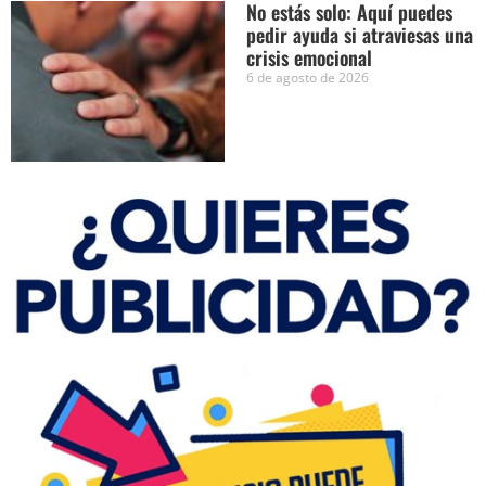
No estás solo: Aquí puedes
pedir ayuda si atraviesas una
crisis emocional
6 de agosto de 2026