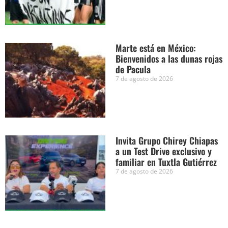
Marte está en México:
Bienvenidos a las dunas rojas
de Pacula
7 de agosto de 2026
Invita Grupo Chirey Chiapas
a un Test Drive exclusivo y
familiar en Tuxtla Gutiérrez
7 de agosto de 2026