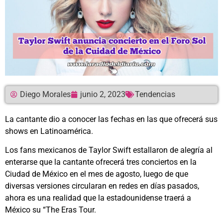
Diego Morales
junio 2, 2023
Tendencias
La cantante dio a conocer las fechas en las que ofrecerá sus
shows en Latinoamérica.
Los fans mexicanos de Taylor Swift estallaron de alegría al
enterarse que la cantante ofrecerá tres conciertos en la
Ciudad de México en el mes de agosto, luego de que
diversas versiones circularan en redes en días pasados,
ahora es una realidad que la estadounidense traerá a
México su “The Eras Tour.