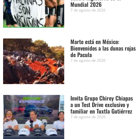
Mundial 2026
7 de agosto de 2026
Marte está en México:
Bienvenidos a las dunas rojas
de Pacula
7 de agosto de 2026
Invita Grupo Chirey Chiapas
a un Test Drive exclusivo y
familiar en Tuxtla Gutiérrez
7 de agosto de 2026