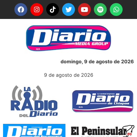
domingo, 9 de agosto de 2026
9 de agosto de 2026