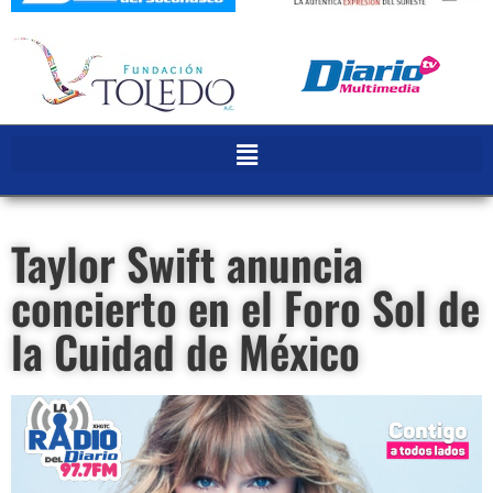
Taylor Swift anuncia
concierto en el Foro Sol de
la Cuidad de México