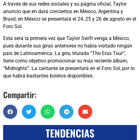
A través de sus redes sociales y su página oficial, Taylor
anuncio que en dará conciertos en México, Argentina y
Brasil; en México se presentará el 24, 25 y 26 de agosto en el
Foro Sol.
Esta será la primera vez que Taylor Swift venga a México,
pues durante sus giras anteriores no había visitado ningún
país de Latinoamérica. La gira, titulada “The Eras Tour”,
tiene como objetivo promocionar su más reciente álbum,
“Midnights”. La cantante se presentará en el Foro Sol, por lo
que habrá bastantes boletos disponibles.
Compartir:
TENDENCIAS