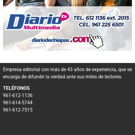
Empresa editorial con más de 43 años de experiencia, que se
encarga de difundir la verdad ante sus miles de lectores.
TELÉFONOS
961-612-1136
961-614-5744
961-612-7515