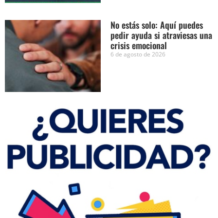
No estás solo: Aquí puedes
pedir ayuda si atraviesas una
crisis emocional
6 de agosto de 2026