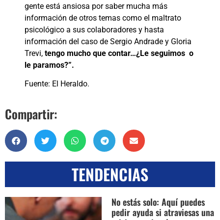
gente está ansiosa por saber mucha más
información de otros temas como el maltrato
psicológico a sus colaboradores y hasta
información del caso de Sergio Andrade y Gloria
Trevi,
tengo mucho que contar…¿Le seguimos o
le paramos?”.
Fuente: El Heraldo.
Compartir:
TENDENCIAS
No estás solo: Aquí puedes
pedir ayuda si atraviesas una