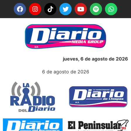
jueves, 6 de agosto de 2026
6 de agosto de 2026