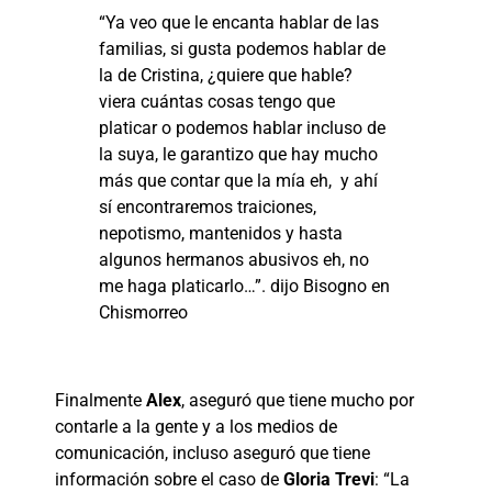
“Ya veo que le encanta hablar de las
familias, si gusta podemos hablar de
la de Cristina, ¿quiere que hable?
viera cuántas cosas tengo que
platicar o podemos hablar incluso de
la suya, le garantizo que hay mucho
más que contar que la mía eh, y ahí
sí encontraremos traiciones,
nepotismo, mantenidos y hasta
algunos hermanos abusivos eh, no
me haga platicarlo…”. dijo Bisogno en
Chismorreo
Finalmente
Alex
, aseguró que tiene mucho por
contarle a la gente y a los medios de
comunicación, incluso aseguró que tiene
información sobre el caso de
Gloria Trevi
: “La