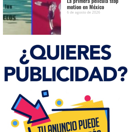
La primera película stop
motion en México
6 de agosto de 2026