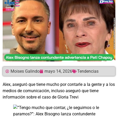
Moises Galindo
mayo 14, 2026
Tendencias
Alex, aseguró que tiene mucho por contarle a la gente y a los
medios de comunicación, incluso aseguró que tiene
información sobre el caso de Gloria Trevi