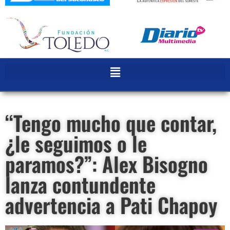
“Tengo mucho que contar,
¿le seguimos o le
paramos?”: Alex Bisogno
lanza contundente
advertencia a Pati Chapoy