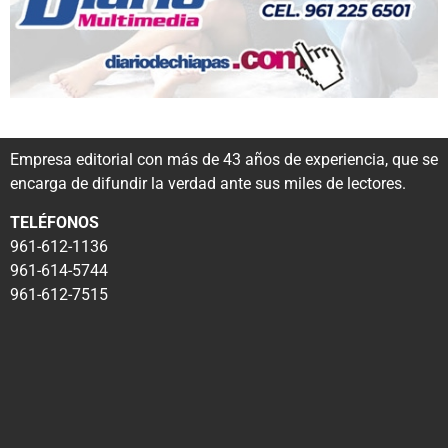
Empresa editorial con más de 43 años de experiencia, que se
encarga de difundir la verdad ante sus miles de lectores.
TELÉFONOS
961-612-1136
961-614-5744
961-612-7515