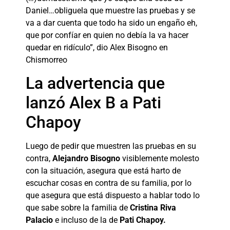
Daniel…obliguela que muestre las pruebas y se
va a dar cuenta que todo ha sido un engaño eh,
que por confíar en quien no debía la va hacer
quedar en ridículo”, dio Alex Bisogno en
Chismorreo
La advertencia que
lanzó Alex B a Pati
Chapoy
Luego de pedir que muestren las pruebas en su
contra,
Alejandro Bisogno
visiblemente molesto
con la situación, asegura que está harto de
escuchar cosas en contra de su familia, por lo
que asegura que está dispuesto a hablar todo lo
que sabe sobre la familia de
Cristina Riva
Palacio
e incluso de la de
Pati Chapoy.