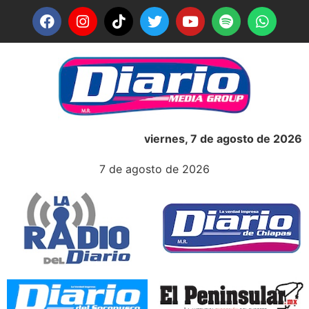
viernes, 7 de agosto de 2026
7 de agosto de 2026