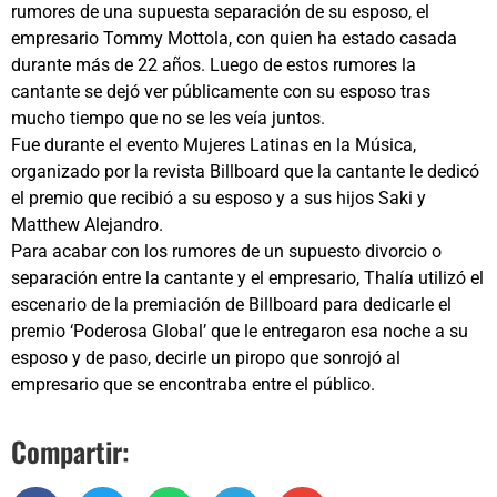
rumores de una supuesta separación de su esposo, el
empresario Tommy Mottola, con quien ha estado casada
durante más de 22 años. Luego de estos rumores la
cantante se dejó ver públicamente con su esposo tras
mucho tiempo que no se les veía juntos.
Fue durante el evento Mujeres Latinas en la Música,
organizado por la revista Billboard que la cantante le dedicó
el premio que recibió a su esposo y a sus hijos Saki y
Matthew Alejandro.
Para acabar con los rumores de un supuesto divorcio o
separación entre la cantante y el empresario, Thalía utilizó el
escenario de la premiación de Billboard para dedicarle el
premio ‘Poderosa Global’ que le entregaron esa noche a su
esposo y de paso, decirle un piropo que sonrojó al
empresario que se encontraba entre el público.
Compartir: