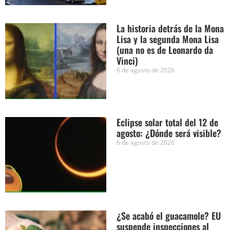
La historia detrás de la Mona
Lisa y la segunda Mona Lisa
(una no es de Leonardo da
Vinci)
6 de agosto de 2026
Eclipse solar total del 12 de
agosto: ¿Dónde será visible?
6 de agosto de 2026
¿Se acabó el guacamole? EU
suspende inspecciones al