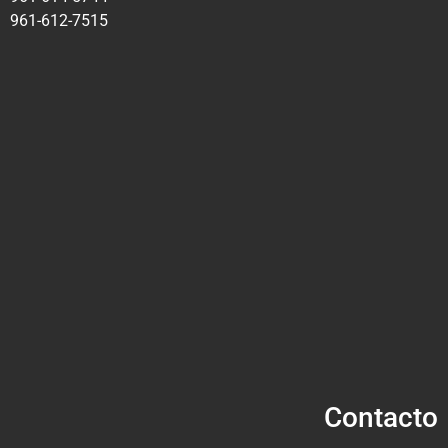
961-612-7515
Contacto