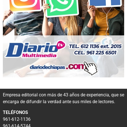
Empresa editorial con más de 43 años de experiencia, que se
encarga de difundir la verdad ante sus miles de lectores.
TELÉFONOS
961-612-1136
961-614-5744