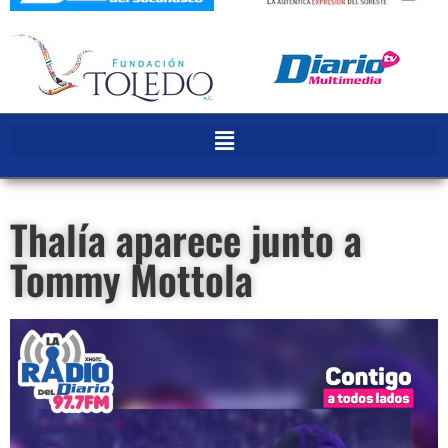
Thalía aparece junto a
Tommy Mottola