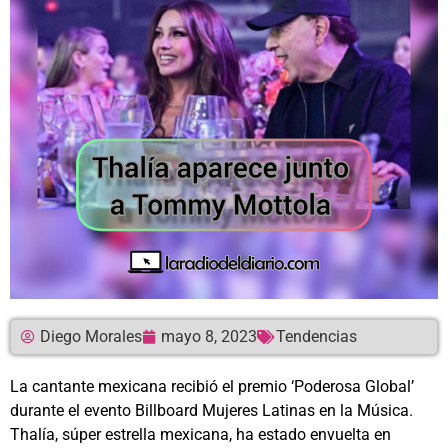
Diego Morales
mayo 8, 2023
Tendencias
La cantante mexicana recibió el premio ‘Poderosa Global’
durante el evento Billboard Mujeres Latinas en la Música.
Thalía, súper estrella mexicana, ha estado envuelta en