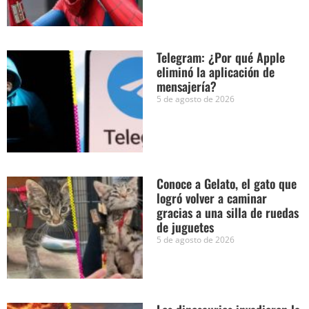
Telegram: ¿Por qué Apple
eliminó la aplicación de
mensajería?
5 de agosto de 2026
Conoce a Gelato, el gato que
logró volver a caminar
gracias a una silla de ruedas
de juguetes
5 de agosto de 2026