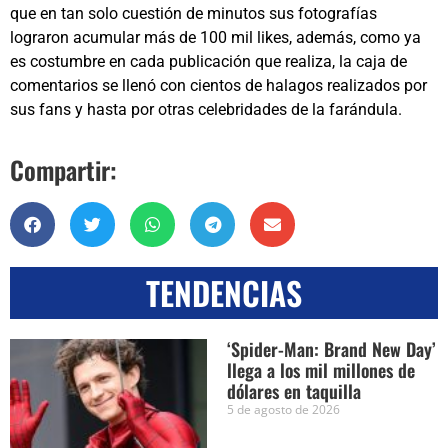
que en tan solo cuestión de minutos sus fotografías
lograron acumular más de 100 mil likes, además, como ya
es costumbre en cada publicación que realiza, la caja de
comentarios se llenó con cientos de halagos realizados por
sus fans y hasta por otras celebridades de la farándula.
Compartir:
TENDENCIAS
‘Spider-Man: Brand New Day’
llega a los mil millones de
dólares en taquilla
5 de agosto de 2026