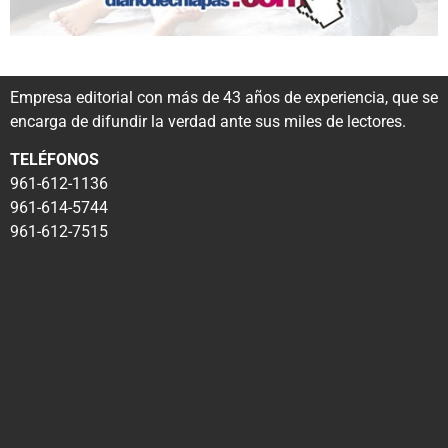
Empresa editorial con más de 43 años de experiencia, que se
encarga de difundir la verdad ante sus miles de lectores.
TELÉFONOS
961-612-1136
961-614-5744
961-612-7515