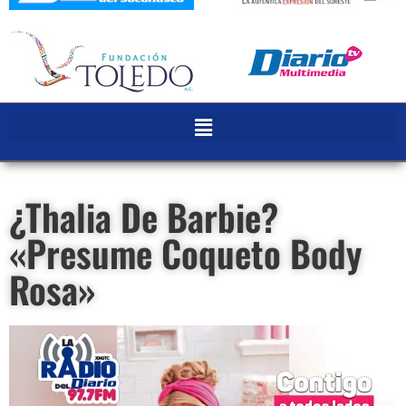
¿Thalia De Barbie?
«Presume Coqueto Body
Rosa»