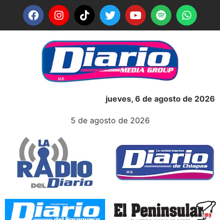
jueves, 6 de agosto de 2026
5 de agosto de 2026