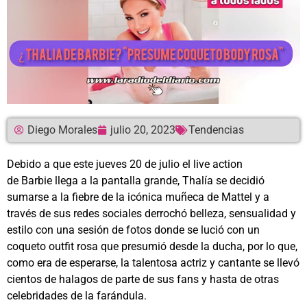
Diego Morales
julio 20, 2023
Tendencias
Debido a que este jueves 20 de julio el live action
de Barbie llega a la pantalla grande, Thalía se decidió
sumarse a la fiebre de la icónica muñeca de Mattel y a
través de sus redes sociales derrochó belleza, sensualidad y
estilo con una sesión de fotos donde se lució con un
coqueto outfit rosa que presumió desde la ducha, por lo que,
como era de esperarse, la talentosa actriz y cantante se llevó
cientos de halagos de parte de sus fans y hasta de otras
celebridades de la farándula.