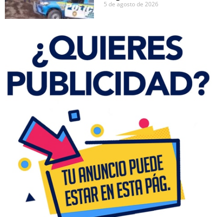
5 de agosto de 2026