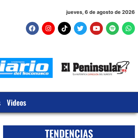
jueves, 6 de agosto de 2026
s
Videos
TENDENCIAS