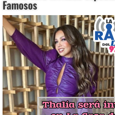
Famosos