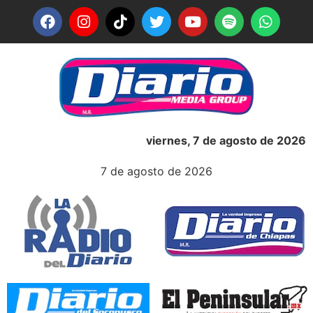
viernes, 7 de agosto de 2026
7 de agosto de 2026