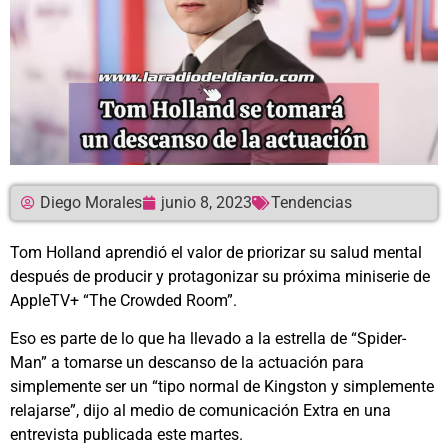
Diego Morales
junio 8, 2023
Tendencias
Tom Holland aprendió el valor de priorizar su salud mental
después de producir y protagonizar su próxima miniserie de
AppleTV+ “The Crowded Room”.
Eso es parte de lo que ha llevado a la estrella de “Spider-
Man” a tomarse un descanso de la actuación para
simplemente ser un “tipo normal de Kingston y simplemente
relajarse”, dijo al medio de comunicación Extra en una
entrevista publicada este martes.