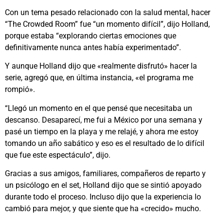
Con un tema pesado relacionado con la salud mental, hacer
“The Crowded Room” fue “un momento difícil”, dijo Holland,
porque estaba “explorando ciertas emociones que
definitivamente nunca antes había experimentado”.
Y aunque Holland dijo que «realmente disfrutó» hacer la
serie, agregó que, en última instancia, «el programa me
rompió».
“Llegó un momento en el que pensé que necesitaba un
descanso. Desaparecí, me fui a México por una semana y
pasé un tiempo en la playa y me relajé, y ahora me estoy
tomando un año sabático y eso es el resultado de lo difícil
que fue este espectáculo”, dijo.
Gracias a sus amigos, familiares, compañeros de reparto y
un psicólogo en el set, Holland dijo que se sintió apoyado
durante todo el proceso. Incluso dijo que la experiencia lo
cambió para mejor, y que siente que ha «crecido» mucho.