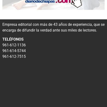
Empresa editorial con más de 43 años de experiencia, que se
encarga de difundir la verdad ante sus miles de lectores.
TELÉFONOS
961-612-1136
961-614-5744
961-612-7515