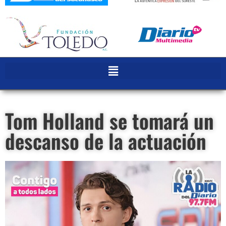
Tom Holland se tomará un
descanso de la actuación