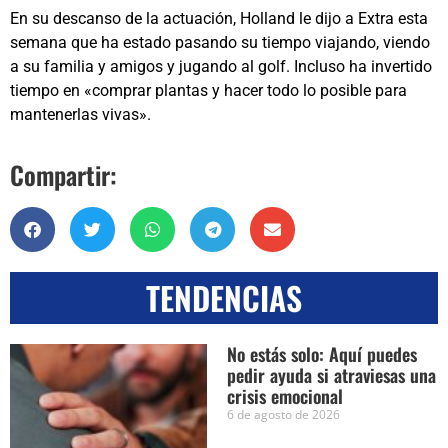
En su descanso de la actuación, Holland le dijo a Extra esta
semana que ha estado pasando su tiempo viajando, viendo
a su familia y amigos y jugando al golf. Incluso ha invertido
tiempo en «comprar plantas y hacer todo lo posible para
mantenerlas vivas».
Compartir:
TENDENCIAS
No estás solo: Aquí puedes
pedir ayuda si atraviesas una
crisis emocional
6 de agosto de 2026