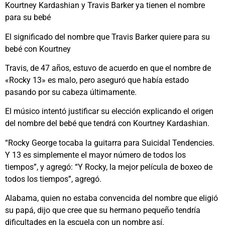
Kourtney Kardashian y Travis Barker ya tienen el nombre
para su bebé
El significado del nombre que Travis Barker quiere para su
bebé con Kourtney
Travis, de 47 años, estuvo de acuerdo en que el nombre de
«Rocky 13» es malo, pero aseguró que había estado
pasando por su cabeza últimamente.
El músico intentó justificar su elección explicando el origen
del nombre del bebé que tendrá con Kourtney Kardashian.
“Rocky George tocaba la guitarra para Suicidal Tendencies.
Y 13 es simplemente el mayor número de todos los
tiempos”, y agregó: “Y Rocky, la mejor película de boxeo de
todos los tiempos”, agregó.
Alabama, quien no estaba convencida del nombre que eligió
su papá, dijo que cree que su hermano pequeño tendría
dificultades en la escuela con un nombre así.