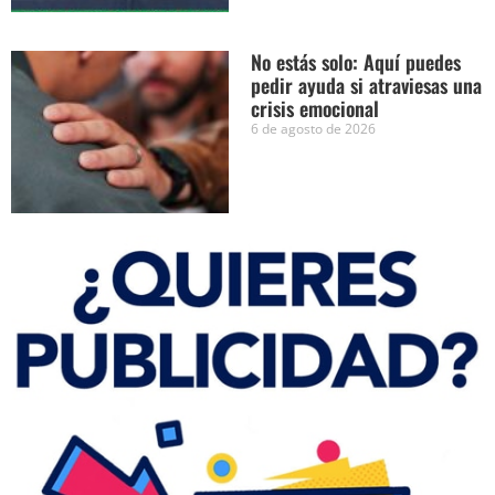
No estás solo: Aquí puedes
pedir ayuda si atraviesas una
crisis emocional
6 de agosto de 2026