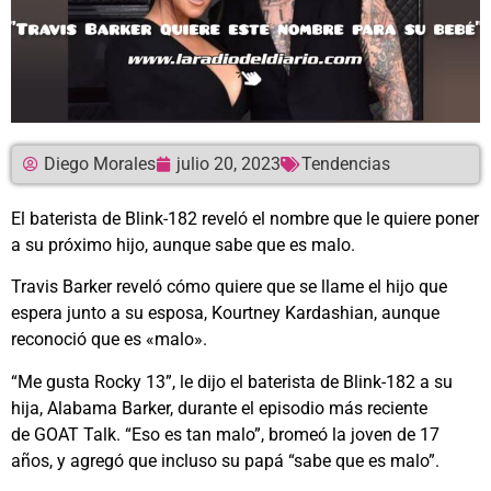
Diego Morales
julio 20, 2023
Tendencias
El baterista de Blink-182 reveló el nombre que le quiere poner
a su próximo hijo, aunque sabe que es malo.
Travis Barker reveló cómo quiere que se llame el hijo que
espera junto a su esposa, Kourtney Kardashian, aunque
reconoció que es «malo».
“Me gusta Rocky 13”, le dijo el baterista de Blink-182 a su
hija, Alabama Barker, durante el episodio más reciente
de GOAT Talk. “Eso es tan malo”, bromeó la joven de 17
años, y agregó que incluso su papá “sabe que es malo”.