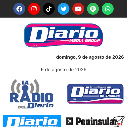
domingo, 9 de agosto de 2026
9 de agosto de 2026