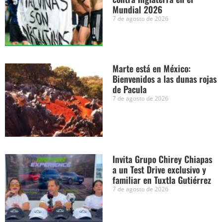
Mundial 2026
7 de agosto de 2026
Marte está en México:
Bienvenidos a las dunas rojas
de Pacula
7 de agosto de 2026
Invita Grupo Chirey Chiapas
a un Test Drive exclusivo y
familiar en Tuxtla Gutiérrez
7 de agosto de 2026