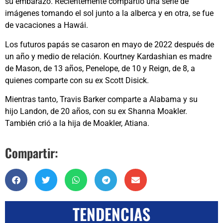
su embarazo. Recientemente compartió una serie de
imágenes tomando el sol junto a la alberca y en otra, se fue
de vacaciones a Hawái.
Los futuros papás se casaron en mayo de 2022 después de
un año y medio de relación. Kourtney Kardashian es madre
de Mason, de 13 años, Penelope, de 10 y Reign, de 8, a
quienes comparte con su ex Scott Disick.
Mientras tanto, Travis Barker comparte a Alabama y su
hijo Landon, de 20 años, con su ex Shanna Moakler.
También crió a la hija de Moakler, Atiana.
Compartir:
TENDENCIAS