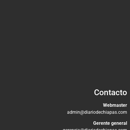
Contacto
Webmaster
admin@diariodechiapas.com
Gerente general