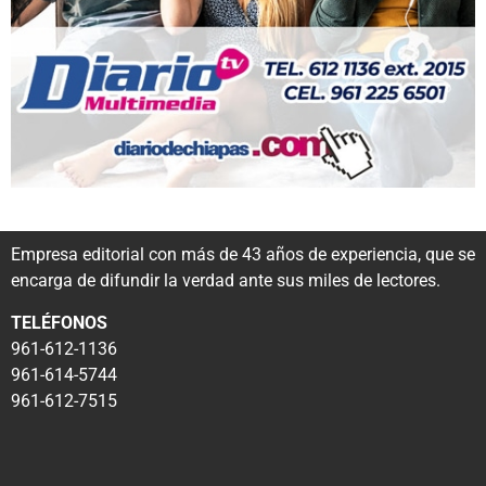
Empresa editorial con más de 43 años de experiencia, que se
encarga de difundir la verdad ante sus miles de lectores.
TELÉFONOS
961-612-1136
961-614-5744
961-612-7515