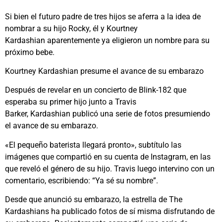
Si bien el futuro padre de tres hijos se aferra a la idea de
nombrar a su hijo Rocky, él y Kourtney
Kardashian aparentemente ya eligieron un nombre para su
próximo bebe.
Kourtney Kardashian presume el avance de su embarazo
Después de revelar en un concierto de Blink-182 que
esperaba su primer hijo junto a Travis
Barker, Kardashian publicó una serie de fotos presumiendo
el avance de su embarazo.
«El pequeño baterista llegará pronto», subtítulo las
imágenes que compartió en su cuenta de Instagram, en las
que reveló el género de su hijo. Travis luego intervino con un
comentario, escribiendo: “Ya sé su nombre”.
Desde que anunció su embarazo, la estrella de The
Kardashians ha publicado fotos de sí misma disfrutando de