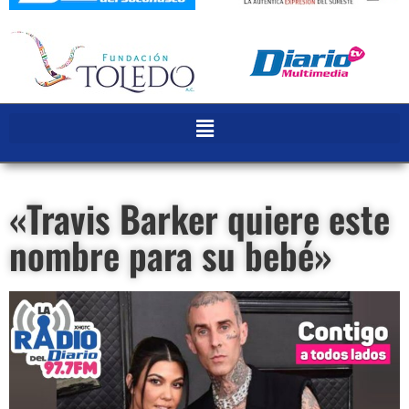
«Travis Barker quiere este
nombre para su bebé»