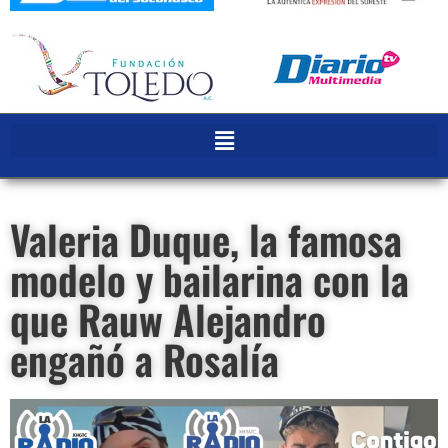
Valeria Duque, la famosa
modelo y bailarina con la
que Rauw Alejandro
engañó a Rosalía