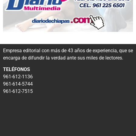
Empresa editorial con más de 43 años de experiencia, que se
encarga de difundir la verdad ante sus miles de lectores.
TELÉFONOS
961-612-1136
961-614-5744
961-612-7515