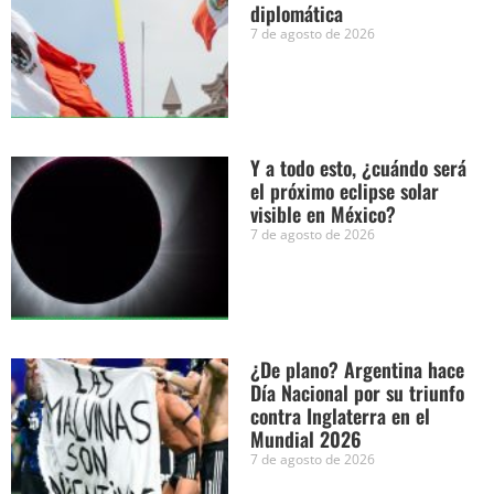
diplomática
7 de agosto de 2026
Y a todo esto, ¿cuándo será
el próximo eclipse solar
visible en México?
7 de agosto de 2026
¿De plano? Argentina hace
Día Nacional por su triunfo
contra Inglaterra en el
Mundial 2026
7 de agosto de 2026