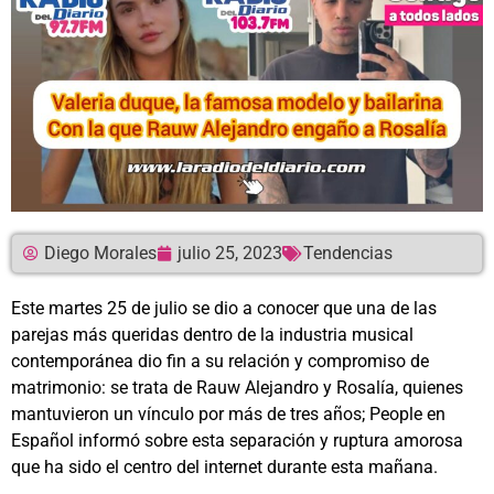
Diego Morales
julio 25, 2023
Tendencias
Este martes 25 de julio se dio a conocer que una de las
parejas más queridas dentro de la industria musical
contemporánea dio fin a su relación y compromiso de
matrimonio: se trata de Rauw Alejandro y Rosalía, quienes
mantuvieron un vínculo por más de tres años; People en
Español informó sobre esta separación y ruptura amorosa
que ha sido el centro del internet durante esta mañana.