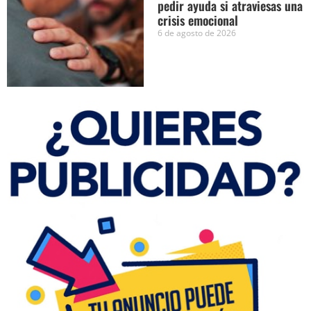
pedir ayuda si atraviesas una
crisis emocional
6 de agosto de 2026