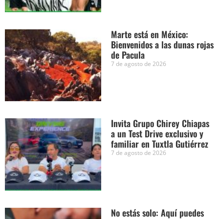
Marte está en México:
Bienvenidos a las dunas rojas
de Pacula
7 de agosto de 2026
Invita Grupo Chirey Chiapas
a un Test Drive exclusivo y
familiar en Tuxtla Gutiérrez
7 de agosto de 2026
No estás solo: Aquí puedes