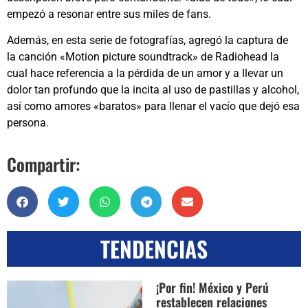
empezó a resonar entre sus miles de fans.
Además, en esta serie de fotografías, agregó la captura de
la canción «Motion picture soundtrack» de Radiohead la
cual hace referencia a la pérdida de un amor y a llevar un
dolor tan profundo que la incita al uso de pastillas y alcohol,
así como amores «baratos» para llenar el vacío que dejó esa
persona.
Compartir:
TENDENCIAS
¡Por fin! México y Perú
restablecen relaciones