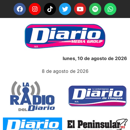
lunes, 10 de agosto de 2026
8 de agosto de 2026