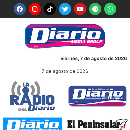
viernes, 7 de agosto de 2026
7 de agosto de 2026