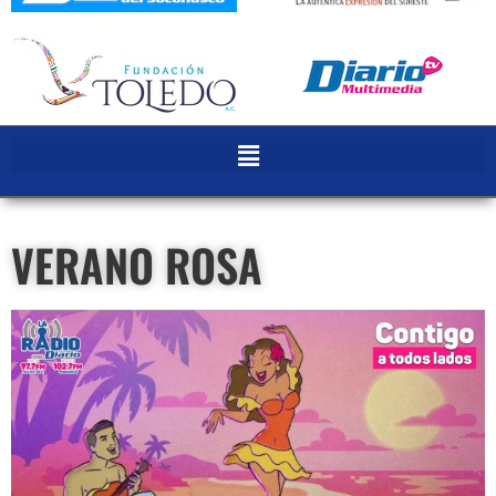
VERANO ROSA