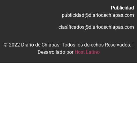
Publicidad
publicidad@diariodechiapas.com
clasificados@diariodechiapas.com
© 2022 Diario de Chiapas. Todos los derechos Reservados. |
Desarrollado por
Host Latino