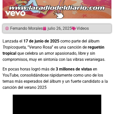
Fernando Morales
julio 26, 2025
Videos
Lanzada el
17 de junio de 2025
como parte del álbum
Tropicoqueta
, “Verano Rosa” es una canción de
reguetón
tropical
que celebra un amor apasionado, libre y sin
compromisos, muy en sintonía con las vibras veraniegas.
En pocas horas logró más de
3 millones de vistas
en
YouTube, consolidándose rápidamente como uno de los
temas más esperados del álbum y un fuerte candidato a la
canción del verano 2025