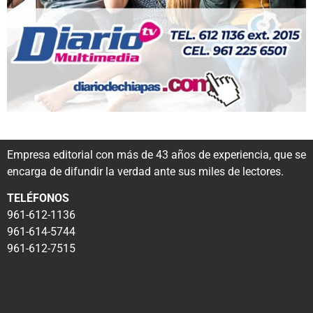
Empresa editorial con más de 43 años de experiencia, que se
encarga de difundir la verdad ante sus miles de lectores.
TELÉFONOS
961-612-1136
961-614-5744
961-612-7515