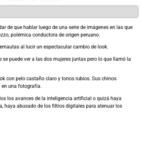
 dar de que hablar luego de una serie de imágenes en las que
zzo, polémica conductora de origen peruano.
ernautas al lucir un espectacular cambio de look.
 se puede ver a las dos mujeres juntas pero lo que llamó la
k con pelo castaño claro y tonos rubios. Sus chinos
a en una fotografía.
los avances de la inteligencia artificial o quizá haya
, haya abusado de los filtros digitales para atenuar los