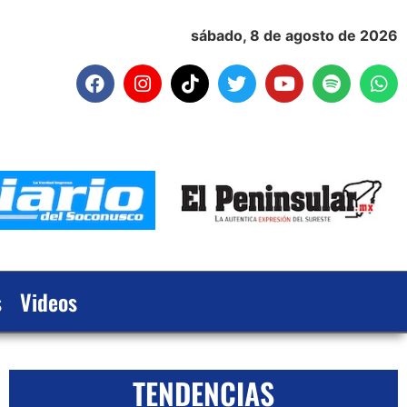
sábado, 8 de agosto de 2026
s
Videos
TENDENCIAS