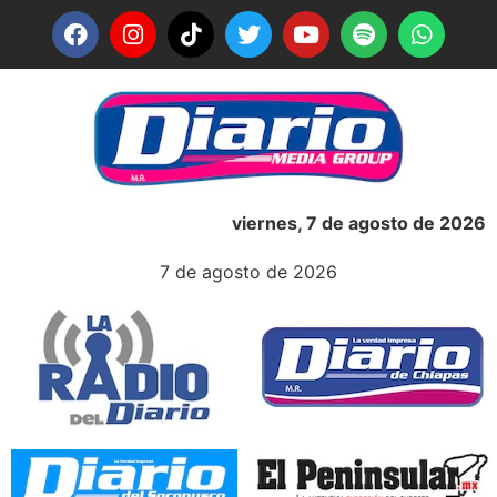
viernes, 7 de agosto de 2026
7 de agosto de 2026