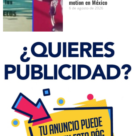
motion en México
6 de agosto de 2026