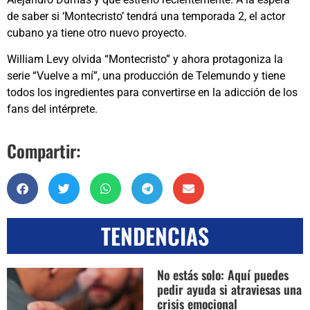
de saber si ‘Montecristo’ tendrá una temporada 2, el actor
cubano ya tiene otro nuevo proyecto.
William Levy olvida “Montecristo” y ahora protagoniza la
serie “Vuelve a mí”, una producción de Telemundo y tiene
todos los ingredientes para convertirse en la adicción de los
fans del intérprete.
Compartir:
TENDENCIAS
No estás solo: Aquí puedes
pedir ayuda si atraviesas una
crisis emocional