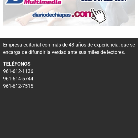
Empresa editorial con más de 43 años de experiencia, que se
encarga de difundir la verdad ante sus miles de lectores.
TELÉFONOS
961-612-1136
961-614-5744
961-612-7515