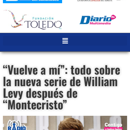
“Vuelve a mí”: todo sobre
la nueva serie de William
Levy después de
“Montecristo”